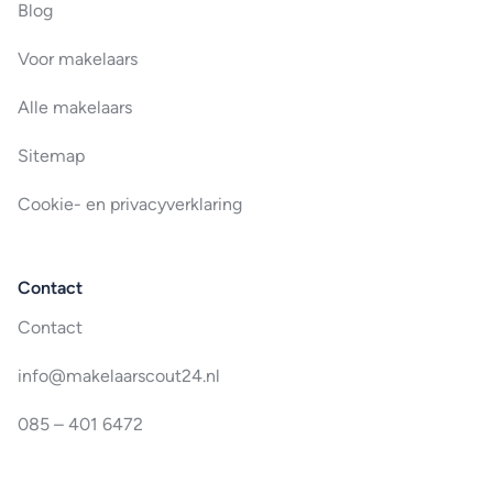
Blog
Voor makelaars
Alle makelaars
Sitemap
Cookie- en privacyverklaring
Contact
Contact
info@makelaarscout24.nl
085 – 401 6472