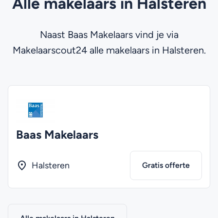
Alle makelaars in Halsteren
Naast Baas Makelaars vind je via
Makelaarscout24 alle makelaars in Halsteren.
Baas Makelaars
Halsteren
Gratis offerte