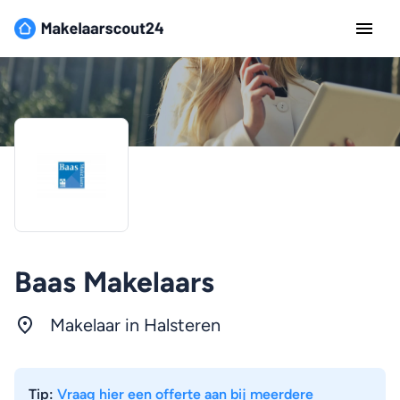
Baas Makelaars
Makelaar in Halsteren
Tip:
Vraag hier een offerte aan bij meerdere