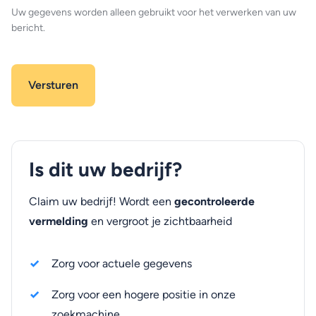
Uw gegevens worden alleen gebruikt voor het verwerken van uw
bericht.
Is dit uw bedrijf?
Claim uw bedrijf! Wordt een
gecontroleerde
vermelding
en vergroot je zichtbaarheid
Zorg voor actuele gegevens
Zorg voor een hogere positie in onze
zoekmachine