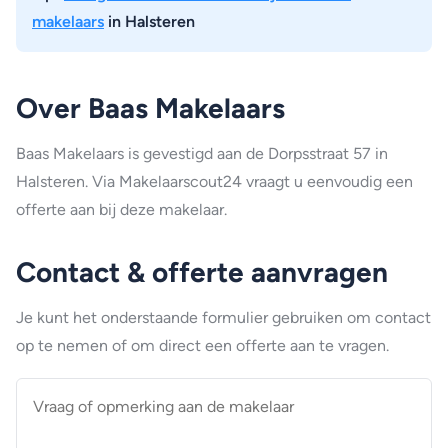
makelaars
in Halsteren
Over Baas Makelaars
Baas Makelaars is gevestigd aan de Dorpsstraat 57 in
Halsteren. Via Makelaarscout24 vraagt u eenvoudig een
offerte aan bij deze makelaar.
Contact & offerte aanvragen
Je kunt het onderstaande formulier gebruiken om contact
op te nemen of om direct een offerte aan te vragen.
Vraag
of
opmerking