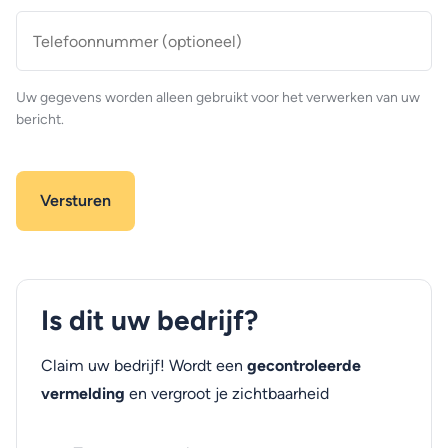
Telefoonnummer
(optioneel)
Uw gegevens worden alleen gebruikt voor het verwerken van uw
bericht.
Is dit uw bedrijf?
Claim uw bedrijf! Wordt een
gecontroleerde
vermelding
en vergroot je zichtbaarheid