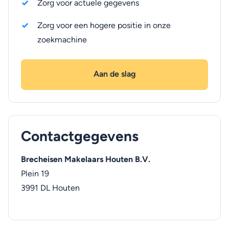
Zorg voor actuele gegevens
Zorg voor een hogere positie in onze
zoekmachine
Aan de slag
Contactgegevens
Brecheisen Makelaars Houten B.V.
Plein 19
3991 DL
Houten