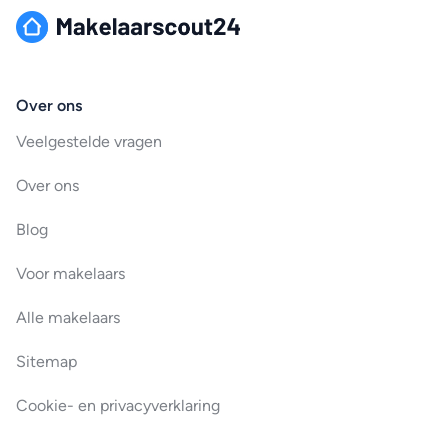
Over ons
Veelgestelde vragen
Over ons
Blog
Voor makelaars
Alle makelaars
Sitemap
Cookie- en privacyverklaring