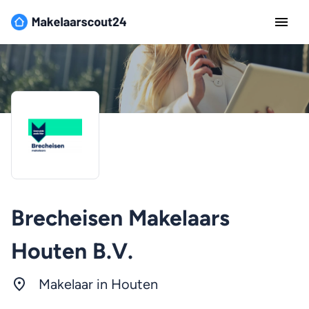
Brecheisen Makelaars
Houten B.V.
Makelaar in Houten