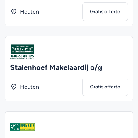
Houten
Gratis offerte
Stalenhoef Makelaardij o/g
Houten
Gratis offerte