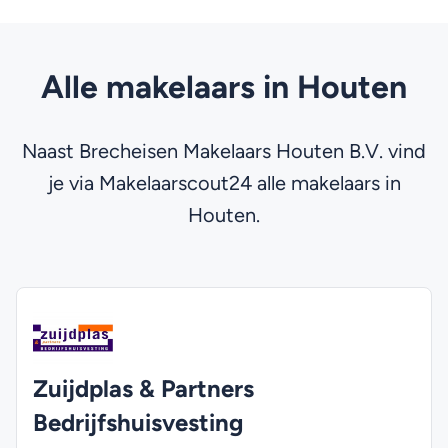
Alle makelaars in Houten
Naast Brecheisen Makelaars Houten B.V. vind
je via Makelaarscout24 alle makelaars in
Houten.
Zuijdplas & Partners
Bedrijfshuisvesting