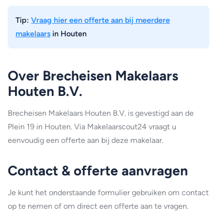
Tip:
Vraag hier een offerte aan bij meerdere
makelaars
in Houten
Over Brecheisen Makelaars
Houten B.V.
Brecheisen Makelaars Houten B.V. is gevestigd aan de
Plein 19 in Houten. Via Makelaarscout24 vraagt u
eenvoudig een offerte aan bij deze makelaar.
Contact & offerte aanvragen
Je kunt het onderstaande formulier gebruiken om contact
op te nemen of om direct een offerte aan te vragen.