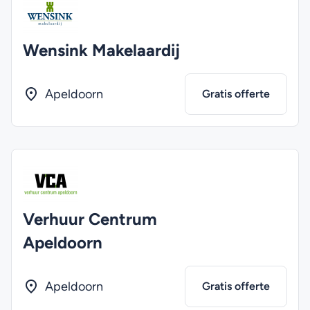
Wensink Makelaardij
Apeldoorn
Gratis offerte
Verhuur Centrum
Apeldoorn
Apeldoorn
Gratis offerte