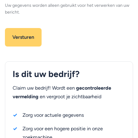
Uw gegevens worden alleen gebruikt voor het verwerken van uw
bericht.
Is dit uw bedrijf?
Claim uw bedrijf! Wordt een
gecontroleerde
vermelding
en vergroot je zichtbaarheid
Zorg voor actuele gegevens
Zorg voor een hogere positie in onze
zoekmachine