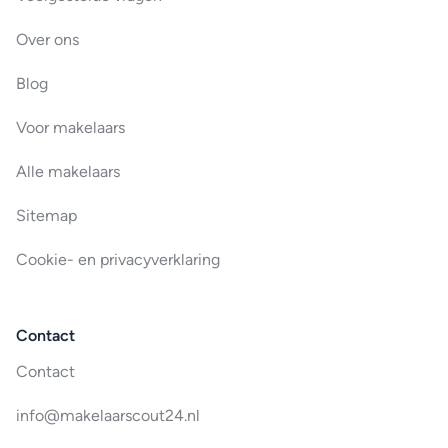
Over ons
Blog
Voor makelaars
Alle makelaars
Sitemap
Cookie- en privacyverklaring
Contact
Contact
info@makelaarscout24.nl