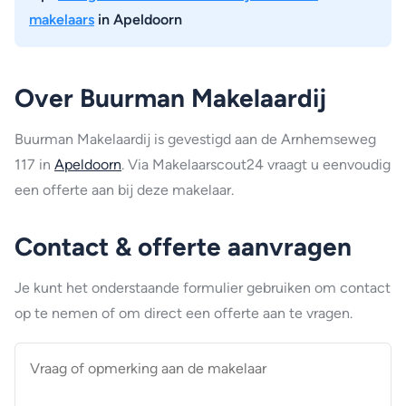
makelaars
in Apeldoorn
Over Buurman Makelaardij
Buurman Makelaardij is gevestigd aan de Arnhemseweg
117 in
Apeldoorn
. Via Makelaarscout24 vraagt u eenvoudig
een offerte aan bij deze makelaar.
Contact & offerte aanvragen
Je kunt het onderstaande formulier gebruiken om contact
op te nemen of om direct een offerte aan te vragen.
Vraag
of
opmerking