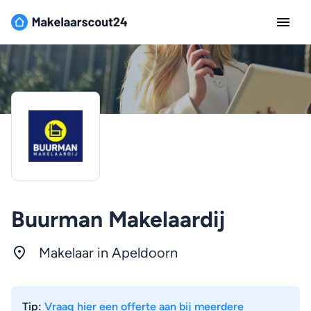
Buurman Makelaardij
Makelaar in
Apeldoorn
Tip:
Vraag hier een offerte aan bij meerdere