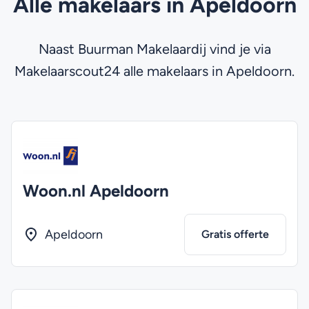
Alle makelaars in Apeldoorn
Naast Buurman Makelaardij vind je via
Makelaarscout24 alle makelaars in Apeldoorn.
Woon.nl Apeldoorn
Apeldoorn
Gratis offerte