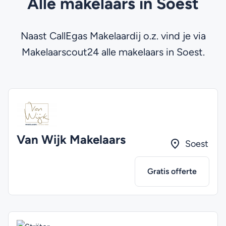
Alle makelaars in Soest
Naast CallEgas Makelaardij o.z. vind je via
Makelaarscout24 alle makelaars in Soest.
Van Wijk Makelaars
Soest
Gratis offerte