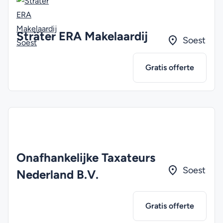
Sträter ERA Makelaardij
Soest
Gratis offerte
Onafhankelijke Taxateurs
Soest
Nederland B.V.
Gratis offerte