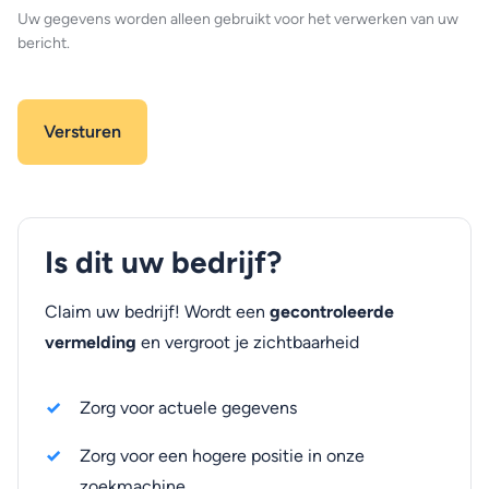
Uw gegevens worden alleen gebruikt voor het verwerken van uw
bericht.
Is dit uw bedrijf?
Claim uw bedrijf! Wordt een
gecontroleerde
vermelding
en vergroot je zichtbaarheid
Zorg voor actuele gegevens
Zorg voor een hogere positie in onze
zoekmachine