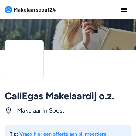
CallEgas Makelaardij o.z.
Makelaar in Soest
Tip:
Vraag hier een offerte aan bij meerdere