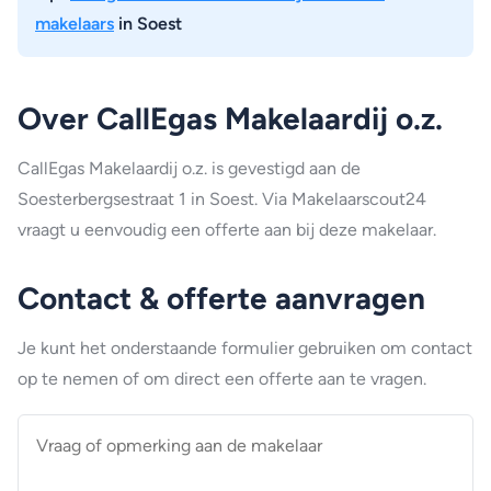
makelaars
in Soest
Over CallEgas Makelaardij o.z.
CallEgas Makelaardij o.z. is gevestigd aan de
Soesterbergsestraat 1 in Soest. Via Makelaarscout24
vraagt u eenvoudig een offerte aan bij deze makelaar.
Contact & offerte aanvragen
Je kunt het onderstaande formulier gebruiken om contact
op te nemen of om direct een offerte aan te vragen.
Vraag
of
opmerking