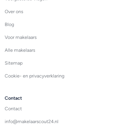
Over ons
Blog
Voor makelaars
Alle makelaars
Sitemap
Cookie- en privacyverklaring
Contact
Contact
info@makelaarscout24.nl