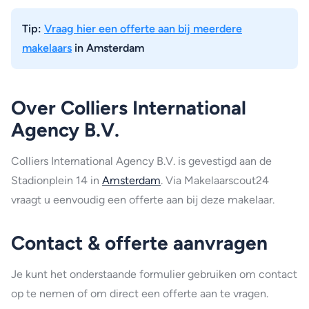
Tip:
Vraag hier een offerte aan bij meerdere
makelaars
in Amsterdam
Over Colliers International
Agency B.V.
Colliers International Agency B.V. is gevestigd aan de
Stadionplein 14 in
Amsterdam
. Via Makelaarscout24
vraagt u eenvoudig een offerte aan bij deze makelaar.
Contact & offerte aanvragen
Je kunt het onderstaande formulier gebruiken om contact
op te nemen of om direct een offerte aan te vragen.