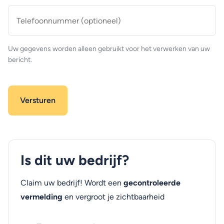
Telefoonnummer
(optioneel)
Uw gegevens worden alleen gebruikt voor het verwerken van uw
bericht.
Is dit uw bedrijf?
Claim uw bedrijf! Wordt een
gecontroleerde
vermelding
en vergroot je zichtbaarheid