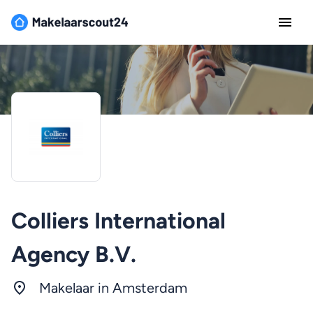
Colliers International
Agency B.V.
Makelaar in
Amsterdam