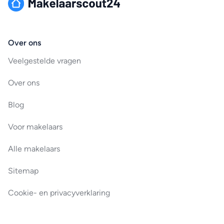
Over ons
Veelgestelde vragen
Over ons
Blog
Voor makelaars
Alle makelaars
Sitemap
Cookie- en privacyverklaring