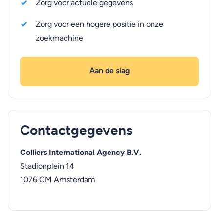
Zorg voor actuele gegevens
Zorg voor een hogere positie in onze
zoekmachine
Aan de slag
Contactgegevens
Colliers International Agency B.V.
Stadionplein 14
1076 CM
Amsterdam