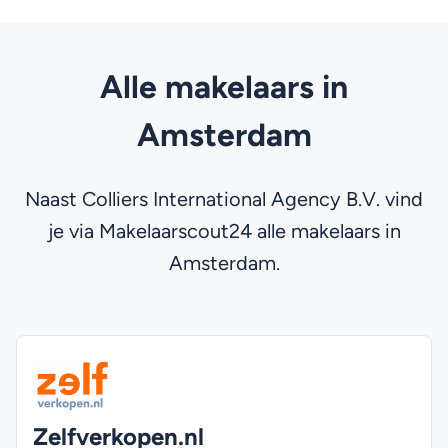
Alle makelaars in
Amsterdam
Naast Colliers International Agency B.V. vind
je via Makelaarscout24 alle makelaars in
Amsterdam.
Zelfverkopen.nl