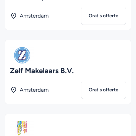
Amsterdam
Gratis offerte
Zelf Makelaars B.V.
Amsterdam
Gratis offerte