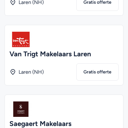
Laren (NH)
Gratis offerte
Van Trigt Makelaars Laren
Laren (NH)
Gratis offerte
Saegaert Makelaars