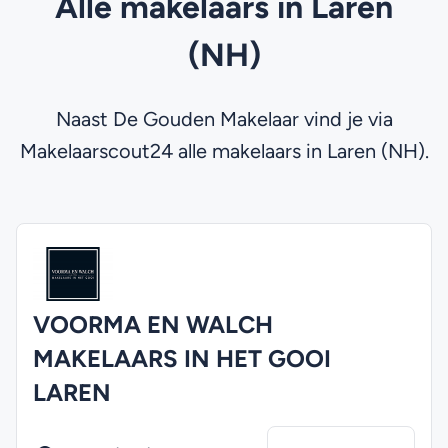
Alle makelaars in Laren
(NH)
Naast De Gouden Makelaar vind je via
Makelaarscout24 alle makelaars in Laren (NH).
VOORMA EN WALCH
MAKELAARS IN HET GOOI
LAREN