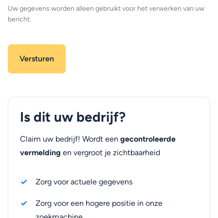
Uw gegevens worden alleen gebruikt voor het verwerken van uw
bericht.
Is dit uw bedrijf?
Claim uw bedrijf! Wordt een
gecontroleerde
vermelding
en vergroot je zichtbaarheid
Zorg voor actuele gegevens
Zorg voor een hogere positie in onze
zoekmachine