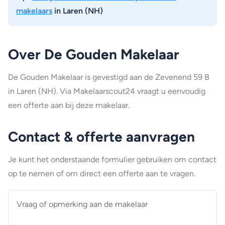
makelaars
in Laren (NH)
Over De Gouden Makelaar
De Gouden Makelaar is gevestigd aan de Zevenend 59 B
in Laren (NH). Via Makelaarscout24 vraagt u eenvoudig
een offerte aan bij deze makelaar.
Contact & offerte aanvragen
Je kunt het onderstaande formulier gebruiken om contact
op te nemen of om direct een offerte aan te vragen.
Vraag
of
opmerking