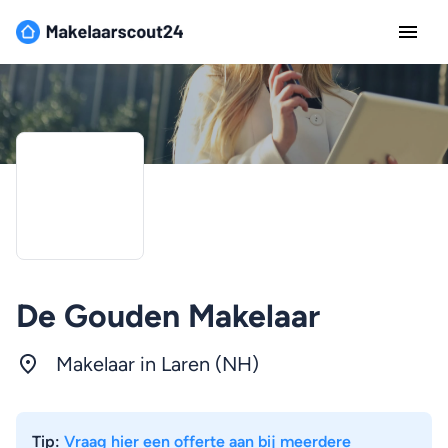
De Gouden Makelaar
Makelaar in Laren (NH)
Tip:
Vraag hier een offerte aan bij meerdere