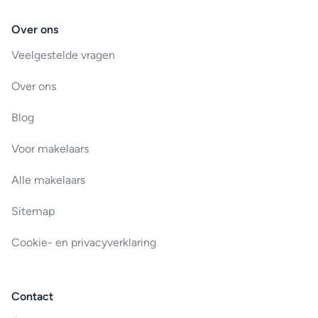
Over ons
Veelgestelde vragen
Over ons
Blog
Voor makelaars
Alle makelaars
Sitemap
Cookie- en privacyverklaring
Contact