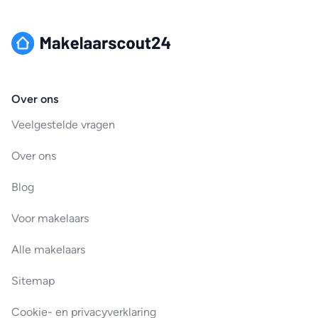
Over ons
Veelgestelde vragen
Over ons
Blog
Voor makelaars
Alle makelaars
Sitemap
Cookie- en privacyverklaring