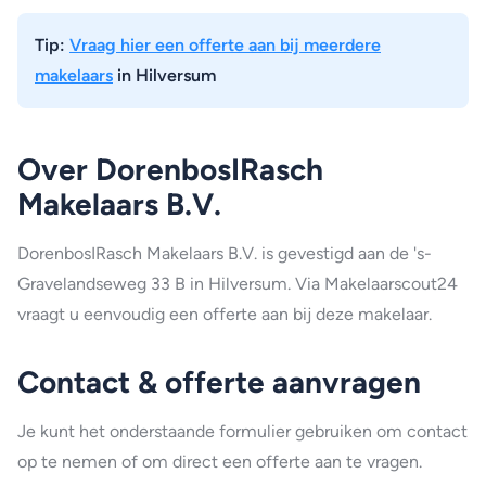
Tip:
Vraag hier een offerte aan bij meerdere
makelaars
in Hilversum
Over DorenbosIRasch
Makelaars B.V.
DorenbosIRasch Makelaars B.V. is gevestigd aan de 's-
Gravelandseweg 33 B in Hilversum. Via Makelaarscout24
vraagt u eenvoudig een offerte aan bij deze makelaar.
Contact & offerte aanvragen
Je kunt het onderstaande formulier gebruiken om contact
op te nemen of om direct een offerte aan te vragen.