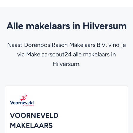
Alle makelaars in Hilversum
Naast DorenbosIRasch Makelaars B.V. vind je
via Makelaarscout24 alle makelaars in
Hilversum.
VOORNEVELD
MAKELAARS