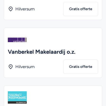
Hilversum
Gratis offerte
Vanberkel Makelaardij o.z.
Hilversum
Gratis offerte