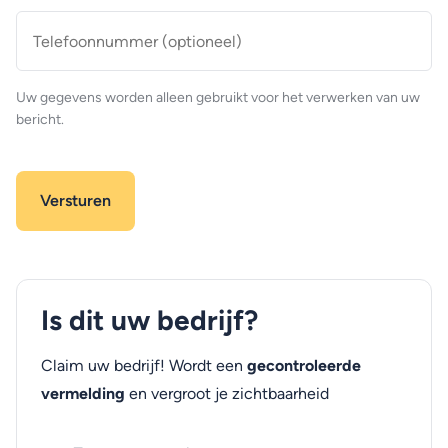
Telefoonnummer
(optioneel)
Uw gegevens worden alleen gebruikt voor het verwerken van uw
bericht.
Is dit uw bedrijf?
Claim uw bedrijf! Wordt een
gecontroleerde
vermelding
en vergroot je zichtbaarheid