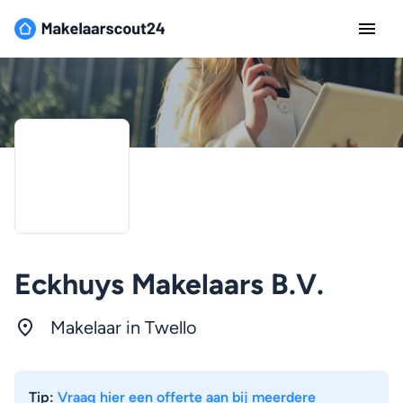
Eckhuys Makelaars B.V.
Makelaar in Twello
Tip:
Vraag hier een offerte aan bij meerdere