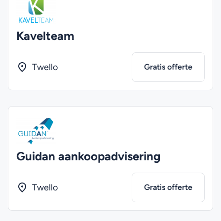
Kavelteam
Twello
Gratis offerte
Guidan aankoopadvisering
Twello
Gratis offerte