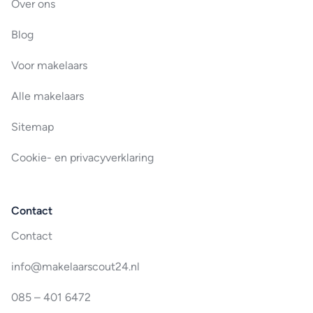
Over ons
Blog
Voor makelaars
Alle makelaars
Sitemap
Cookie- en privacyverklaring
Contact
Contact
info@makelaarscout24.nl
085 – 401 6472