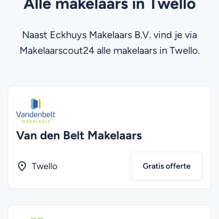
Alle makelaars in Twello
Naast Eckhuys Makelaars B.V. vind je via
Makelaarscout24 alle makelaars in Twello.
Van den Belt Makelaars
Twello
Gratis offerte