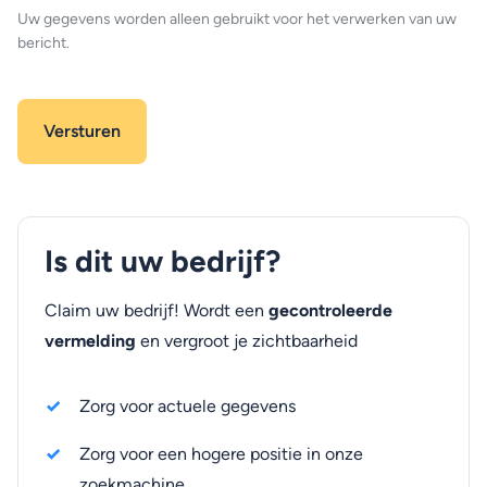
Uw gegevens worden alleen gebruikt voor het verwerken van uw
bericht.
Is dit uw bedrijf?
Claim uw bedrijf! Wordt een
gecontroleerde
vermelding
en vergroot je zichtbaarheid
Zorg voor actuele gegevens
Zorg voor een hogere positie in onze
zoekmachine