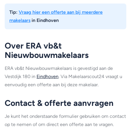
Tip:
Vraag hier een offerte aan bij meerdere
makelaars
in Eindhoven
Over ERA vb&t
Nieuwbouwmakelaars
ERA vb&t Nieuwbouwmakelaars is gevestigd aan de
Vestdijk 180 in
Eindhoven
. Via Makelaarscout24 vraagt u
eenvoudig een offerte aan bij deze makelaar.
Contact & offerte aanvragen
Je kunt het onderstaande formulier gebruiken om contact
op te nemen of om direct een offerte aan te vragen.