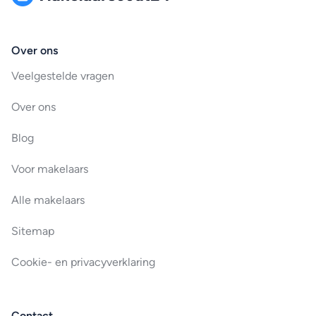
Over ons
Veelgestelde vragen
Over ons
Blog
Voor makelaars
Alle makelaars
Sitemap
Cookie- en privacyverklaring
Contact