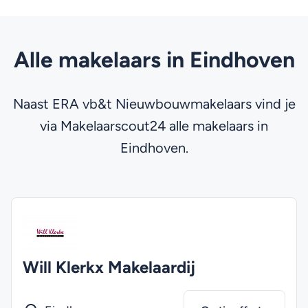
Alle makelaars in Eindhoven
Naast ERA vb&t Nieuwbouwmakelaars vind je
via Makelaarscout24 alle makelaars in
Eindhoven.
Will Klerkx Makelaardij