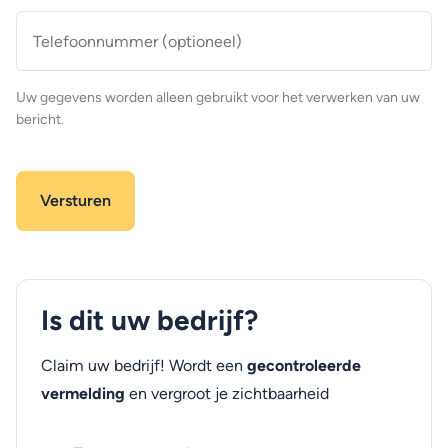
Telefoonnummer
(optioneel)
Uw gegevens worden alleen gebruikt voor het verwerken van uw
bericht.
Is dit uw bedrijf?
Claim uw bedrijf! Wordt een
gecontroleerde
vermelding
en vergroot je zichtbaarheid