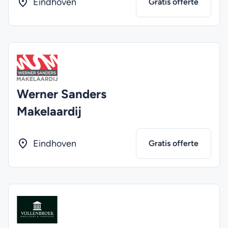
Eindhoven
Gratis offerte
Werner Sanders
Makelaardij
Eindhoven
Gratis offerte