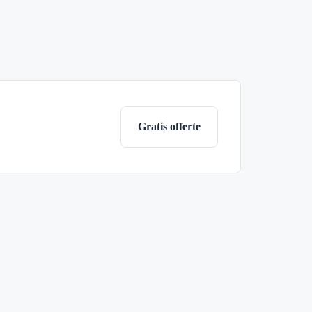
Gratis offerte