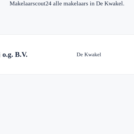
Makelaarscout24 alle makelaars in De Kwakel.
o.g. B.V.
De Kwakel