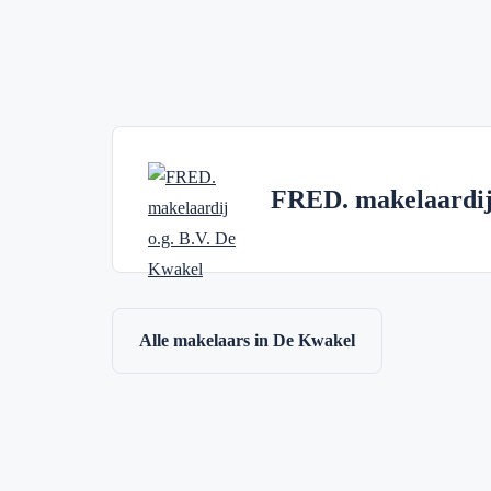
FRED. makelaardij 
Alle makelaars in De Kwakel