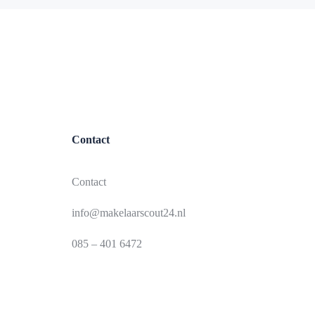
Contact
Contact
info@makelaarscout24.nl
085 – 401 6472