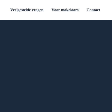
Veelgestelde vragen
Voor makelaars
Contact