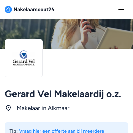
Gerard Vel Makelaardij o.z.
Makelaar in Alkmaar
Tip:
Vraag hier een offerte aan bij meerdere