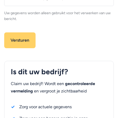
(optioneel)
Uw gegevens worden alleen gebruikt voor het verwerken van uw
bericht.
Is dit uw bedrijf?
Claim uw bedrijf! Wordt een
gecontroleerde
vermelding
en vergroot je zichtbaarheid
Zorg voor actuele gegevens