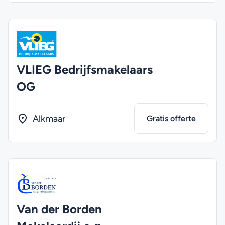
VLIEG Bedrijfsmakelaars
OG
Alkmaar
Gratis offerte
Van der Borden