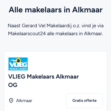
Alle makelaars in Alkmaar
Naast Gerard Vel Makelaardij o.z. vind je via
Makelaarscout24 alle makelaars in Alkmaar.
VLIEG Makelaars Alkmaar
OG
Alkmaar
Gratis offerte