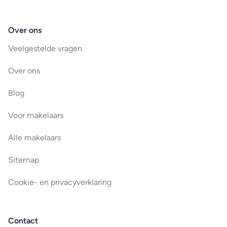
Over ons
Veelgestelde vragen
Over ons
Blog
Voor makelaars
Alle makelaars
Sitemap
Cookie- en privacyverklaring
Contact