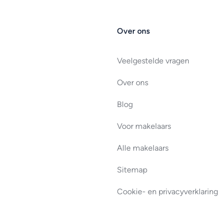
Over ons
Veelgestelde vragen
Over ons
Blog
Voor makelaars
Alle makelaars
Sitemap
Cookie- en privacyverklaring