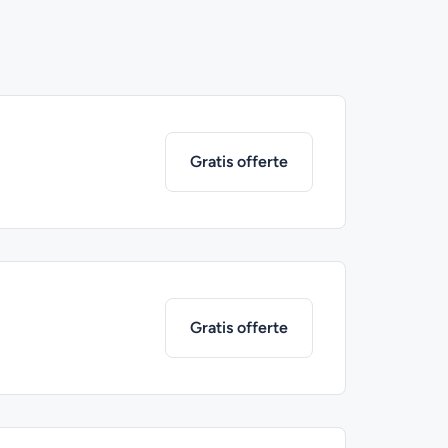
Gratis offerte
Gratis offerte