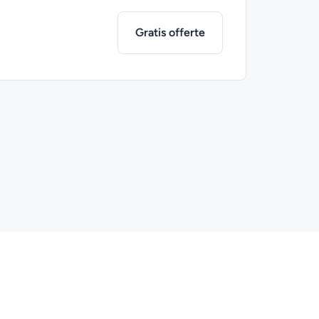
Gratis offerte