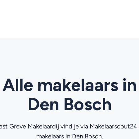
Alle makelaars in
Den Bosch
st Greve Makelaardij vind je via Makelaarscout24 
makelaars in Den Bosch.