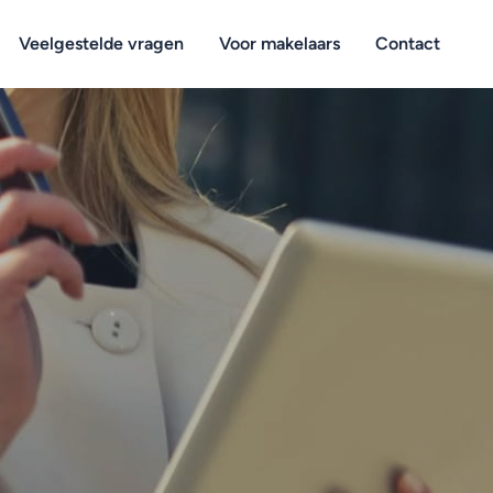
Veelgestelde vragen
Voor makelaars
Contact