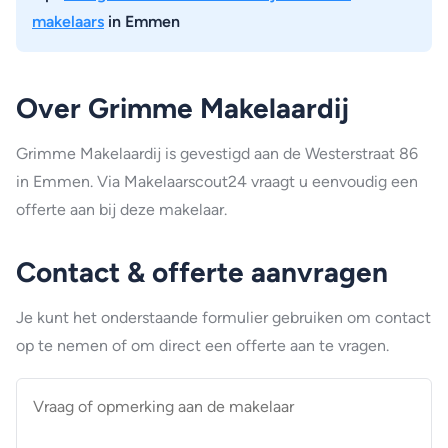
makelaars
in Emmen
Over Grimme Makelaardij
Grimme Makelaardij is gevestigd aan de Westerstraat 86
in Emmen. Via Makelaarscout24 vraagt u eenvoudig een
offerte aan bij deze makelaar.
Contact & offerte aanvragen
Je kunt het onderstaande formulier gebruiken om contact
op te nemen of om direct een offerte aan te vragen.
Vraag
of
opmerking