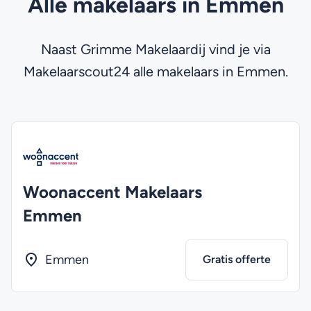
Alle makelaars in Emmen
Naast Grimme Makelaardij vind je via
Makelaarscout24 alle makelaars in Emmen.
Woonaccent Makelaars
Emmen
Emmen
Gratis offerte