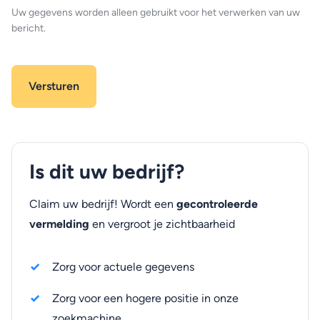
Uw gegevens worden alleen gebruikt voor het verwerken van uw
bericht.
Is dit uw bedrijf?
Claim uw bedrijf! Wordt een
gecontroleerde
vermelding
en vergroot je zichtbaarheid
Zorg voor actuele gegevens
Zorg voor een hogere positie in onze
zoekmachine