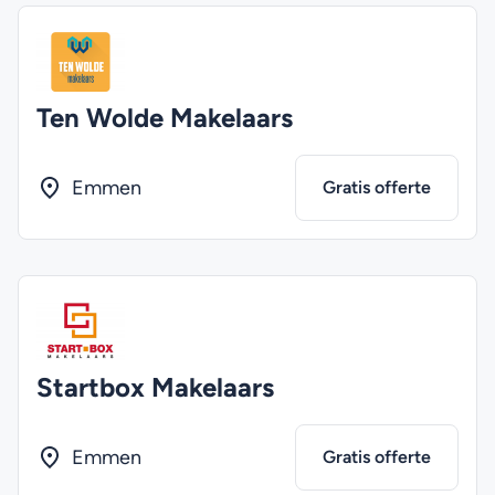
Ten Wolde Makelaars
Emmen
Gratis offerte
Startbox Makelaars
Emmen
Gratis offerte