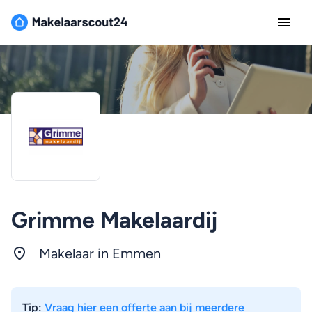
Grimme Makelaardij
Makelaar in Emmen
Tip:
Vraag hier een offerte aan bij meerdere