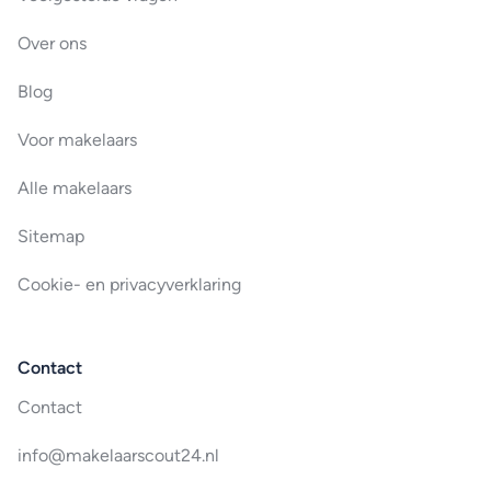
Over ons
Blog
Voor makelaars
Alle makelaars
Sitemap
Cookie- en privacyverklaring
Contact
Contact
info@makelaarscout24.nl