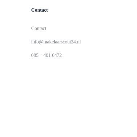
Contact
Contact
info@makelaarscout24.nl
085 – 401 6472