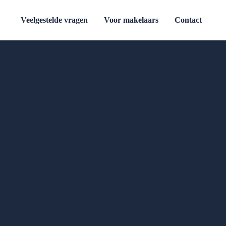
Veelgestelde vragen
Voor makelaars
Contact