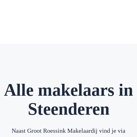
Alle makelaars in
Steenderen
Naast Groot Roessink Makelaardij vind je via