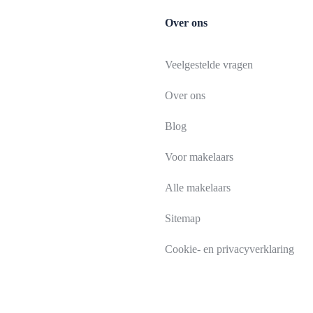
Over ons
Veelgestelde vragen
Over ons
Blog
Voor makelaars
Alle makelaars
Sitemap
Cookie- en privacyverklaring