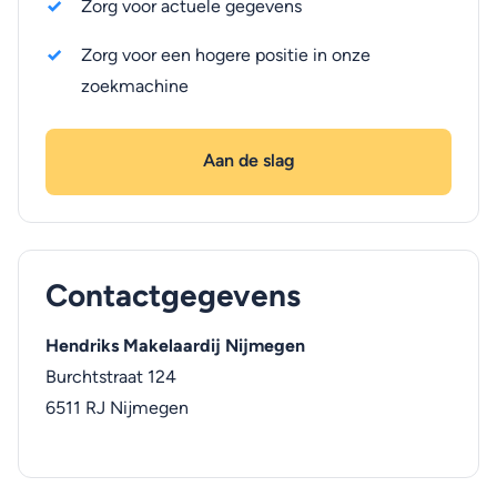
Zorg voor actuele gegevens
Zorg voor een hogere positie in onze
zoekmachine
Aan de slag
Contactgegevens
Hendriks Makelaardij Nijmegen
Burchtstraat 124
6511 RJ
Nijmegen