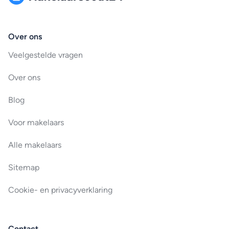
Over ons
Veelgestelde vragen
Over ons
Blog
Voor makelaars
Alle makelaars
Sitemap
Cookie- en privacyverklaring
Contact