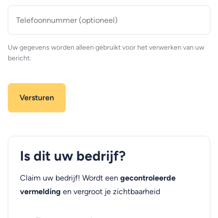
Telefoonnummer
(optioneel)
Uw gegevens worden alleen gebruikt voor het verwerken van uw
bericht.
Is dit uw bedrijf?
Claim uw bedrijf! Wordt een
gecontroleerde
vermelding
en vergroot je zichtbaarheid