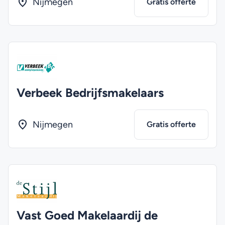
Nijmegen
Gratis offerte
Verbeek Bedrijfsmakelaars
Nijmegen
Gratis offerte
Vast Goed Makelaardij de