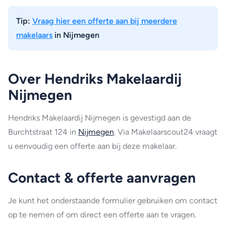
Tip:
Vraag hier een offerte aan bij meerdere
makelaars
in Nijmegen
Over Hendriks Makelaardij
Nijmegen
Hendriks Makelaardij Nijmegen is gevestigd aan de
Burchtstraat 124 in
Nijmegen
. Via Makelaarscout24 vraagt
u eenvoudig een offerte aan bij deze makelaar.
Contact & offerte aanvragen
Je kunt het onderstaande formulier gebruiken om contact
op te nemen of om direct een offerte aan te vragen.