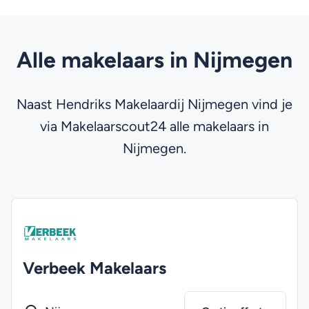
Alle makelaars in Nijmegen
Naast Hendriks Makelaardij Nijmegen vind je
via Makelaarscout24 alle makelaars in
Nijmegen.
Verbeek Makelaars