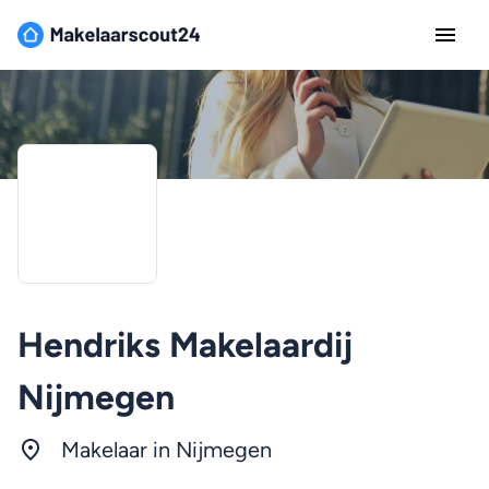
Hendriks Makelaardij
Nijmegen
Makelaar in
Nijmegen