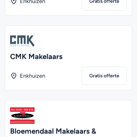
Enkhuizen
Gratis offerte
CMK Makelaars
Enkhuizen
Gratis offerte
Bloemendaal Makelaars &