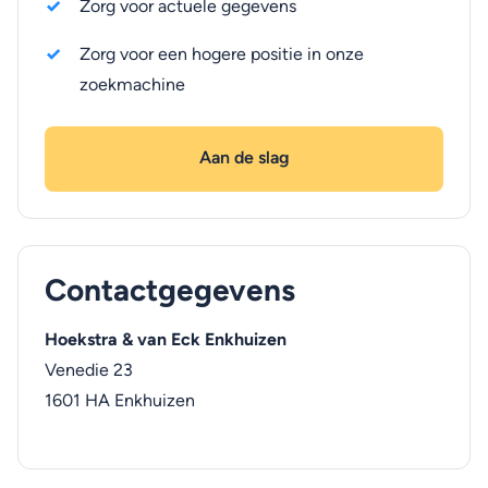
Zorg voor actuele gegevens
Zorg voor een hogere positie in onze
zoekmachine
Aan de slag
Contactgegevens
Hoekstra & van Eck Enkhuizen
Venedie 23
1601 HA
Enkhuizen