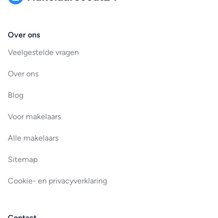
Over ons
Veelgestelde vragen
Over ons
Blog
Voor makelaars
Alle makelaars
Sitemap
Cookie- en privacyverklaring
Contact