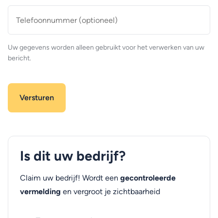
Telefoonnummer
(optioneel)
Uw gegevens worden alleen gebruikt voor het verwerken van uw
bericht.
Is dit uw bedrijf?
Claim uw bedrijf! Wordt een
gecontroleerde
vermelding
en vergroot je zichtbaarheid