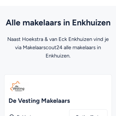
Alle makelaars in Enkhuizen
Naast Hoekstra & van Eck Enkhuizen vind je
via Makelaarscout24 alle makelaars in
Enkhuizen.
De Vesting Makelaars