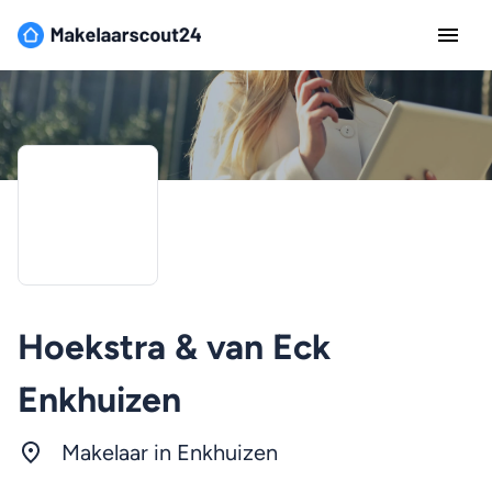
Hoekstra & van Eck
Enkhuizen
Makelaar in Enkhuizen