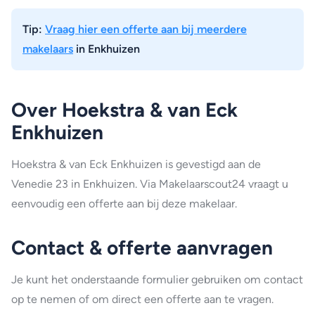
Tip:
Vraag hier een offerte aan bij meerdere
makelaars
in Enkhuizen
Over Hoekstra & van Eck
Enkhuizen
Hoekstra & van Eck Enkhuizen is gevestigd aan de
Venedie 23 in Enkhuizen. Via Makelaarscout24 vraagt u
eenvoudig een offerte aan bij deze makelaar.
Contact & offerte aanvragen
Je kunt het onderstaande formulier gebruiken om contact
op te nemen of om direct een offerte aan te vragen.