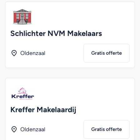
Schlichter NVM Makelaars
Oldenzaal
Gratis offerte
Kreffer Makelaardij
Oldenzaal
Gratis offerte