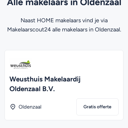
Alle makelaars in Oldenzaal
Naast HOME makelaars vind je via
Makelaarscout24 alle makelaars in Oldenzaal.
Weusthuis Makelaardij
Oldenzaal B.V.
Oldenzaal
Gratis offerte