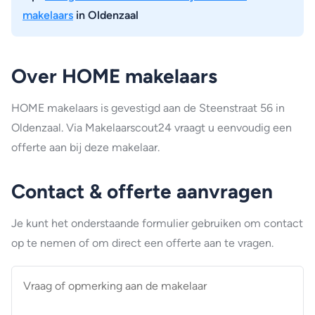
makelaars
in Oldenzaal
Over HOME makelaars
HOME makelaars is gevestigd aan de Steenstraat 56 in
Oldenzaal. Via Makelaarscout24 vraagt u eenvoudig een
offerte aan bij deze makelaar.
Contact & offerte aanvragen
Je kunt het onderstaande formulier gebruiken om contact
op te nemen of om direct een offerte aan te vragen.
Vraag
of
opmerking