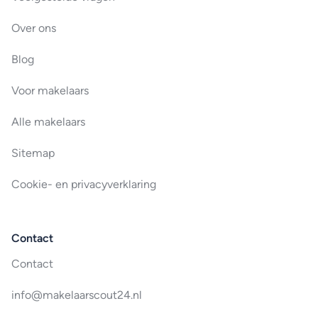
Over ons
Blog
Voor makelaars
Alle makelaars
Sitemap
Cookie- en privacyverklaring
Contact
Contact
info@makelaarscout24.nl