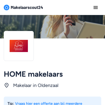
HOME makelaars
Makelaar in Oldenzaal
Tip:
Vraag hier een offerte aan bij meerdere