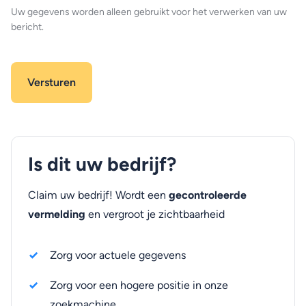
Uw gegevens worden alleen gebruikt voor het verwerken van uw
bericht.
Is dit uw bedrijf?
Claim uw bedrijf! Wordt een
gecontroleerde
vermelding
en vergroot je zichtbaarheid
Zorg voor actuele gegevens
Zorg voor een hogere positie in onze
zoekmachine