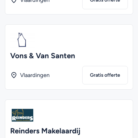
Vlaardingen
Vons & Van Santen
Vlaardingen
Gratis offerte
Reinders Makelaardij