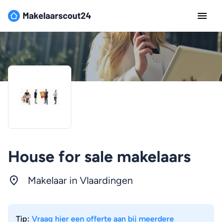
House for sale makelaars
Makelaar in Vlaardingen
Tip:
Vraag hier een offerte aan bij meerdere