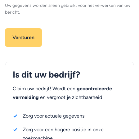
Uw gegevens worden alleen gebruikt voor het verwerken van uw
bericht.
Is dit uw bedrijf?
Claim uw bedrijf! Wordt een
gecontroleerde
vermelding
en vergroot je zichtbaarheid
Zorg voor actuele gegevens
Zorg voor een hogere positie in onze
zoekmachine