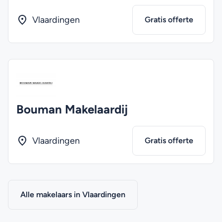
Vlaardingen
Gratis offerte
Bouman Makelaardij
Vlaardingen
Gratis offerte
Alle makelaars in Vlaardingen