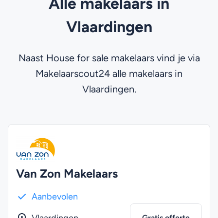
Alle makelaars in
Vlaardingen
Naast House for sale makelaars vind je via
Makelaarscout24 alle makelaars in
Vlaardingen.
Van Zon Makelaars
Aanbevolen
Gratis offerte