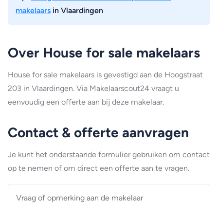
makelaars
in Vlaardingen
Over House for sale makelaars
House for sale makelaars is gevestigd aan de Hoogstraat
203 in Vlaardingen. Via Makelaarscout24 vraagt u
eenvoudig een offerte aan bij deze makelaar.
Contact & offerte aanvragen
Je kunt het onderstaande formulier gebruiken om contact
op te nemen of om direct een offerte aan te vragen.
Vraag
of
opmerking