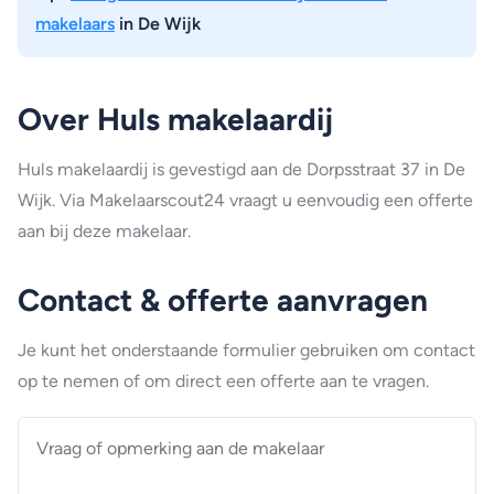
makelaars
in De Wijk
Over Huls makelaardij
Huls makelaardij is gevestigd aan de Dorpsstraat 37 in De
Wijk. Via Makelaarscout24 vraagt u eenvoudig een offerte
aan bij deze makelaar.
Contact & offerte aanvragen
Je kunt het onderstaande formulier gebruiken om contact
op te nemen of om direct een offerte aan te vragen.
Vraag
of
opmerking