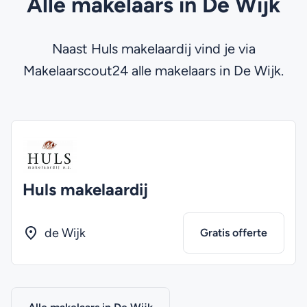
Alle makelaars in De Wijk
Naast Huls makelaardij vind je via
Makelaarscout24 alle makelaars in De Wijk.
Huls makelaardij
de Wijk
Gratis offerte