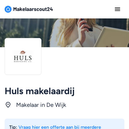
Huls makelaardij
Makelaar in De Wijk
Tip:
Vraag hier een offerte aan bij meerdere