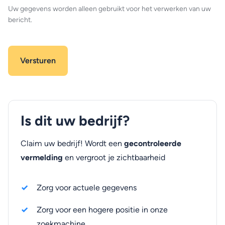
Uw gegevens worden alleen gebruikt voor het verwerken van uw
bericht.
Is dit uw bedrijf?
Claim uw bedrijf! Wordt een
gecontroleerde
vermelding
en vergroot je zichtbaarheid
Zorg voor actuele gegevens
Zorg voor een hogere positie in onze
zoekmachine