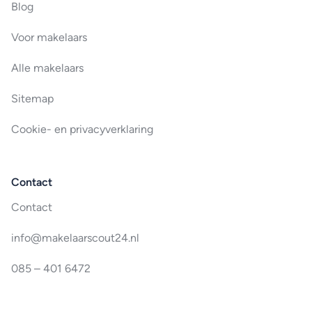
Blog
Voor makelaars
Alle makelaars
Sitemap
Cookie- en privacyverklaring
Contact
Contact
info@makelaarscout24.nl
085 – 401 6472