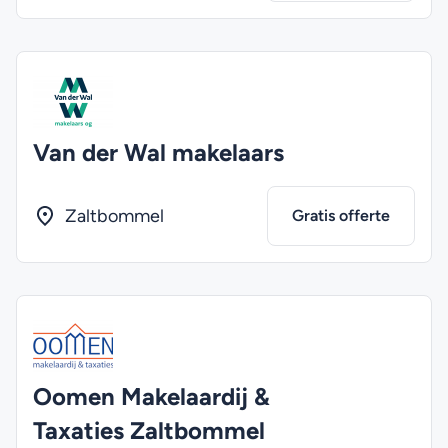
Van der Wal makelaars
Zaltbommel
Gratis offerte
Oomen Makelaardij &
Taxaties Zaltbommel