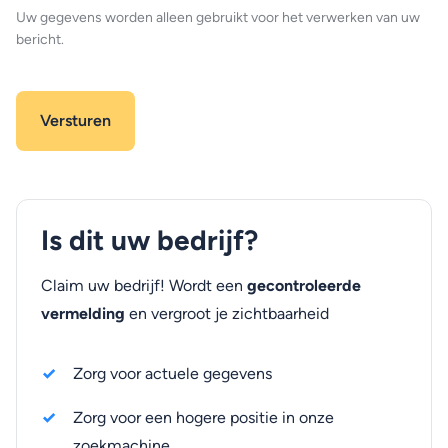
Uw gegevens worden alleen gebruikt voor het verwerken van uw
bericht.
Is dit uw bedrijf?
Claim uw bedrijf! Wordt een
gecontroleerde
vermelding
en vergroot je zichtbaarheid
Zorg voor actuele gegevens
Zorg voor een hogere positie in onze
zoekmachine