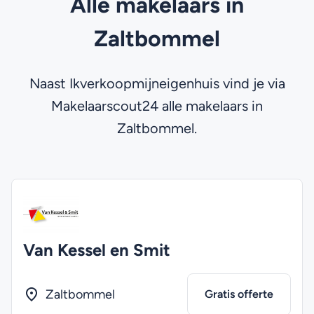
Alle makelaars in
Zaltbommel
Naast Ikverkoopmijneigenhuis vind je via
Makelaarscout24 alle makelaars in
Zaltbommel.
Van Kessel en Smit
Zaltbommel
Gratis offerte