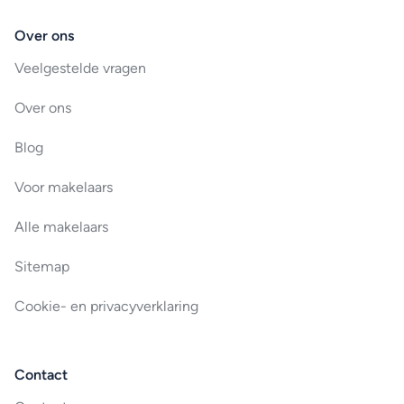
Over ons
Veelgestelde vragen
Over ons
Blog
Voor makelaars
Alle makelaars
Sitemap
Cookie- en privacyverklaring
Contact