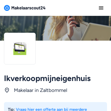
Ikverkoopmijneigenhuis
Makelaar in Zaltbommel
Tip:
Vraag hier een offerte aan bij meerdere