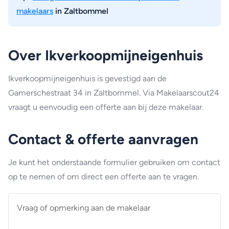
makelaars
in Zaltbommel
Over Ikverkoopmijneigenhuis
Ikverkoopmijneigenhuis is gevestigd aan de
Gamerschestraat 34 in Zaltbommel. Via Makelaarscout24
vraagt u eenvoudig een offerte aan bij deze makelaar.
Contact & offerte aanvragen
Je kunt het onderstaande formulier gebruiken om contact
op te nemen of om direct een offerte aan te vragen.
Vraag
of
opmerking