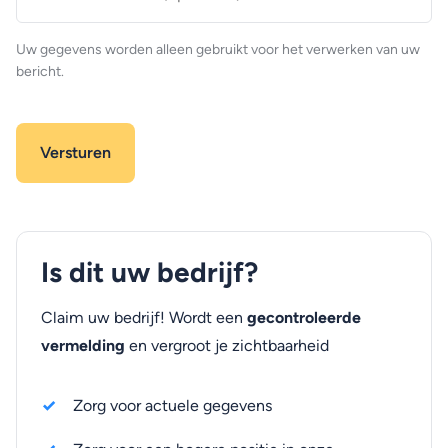
(optioneel)
Uw gegevens worden alleen gebruikt voor het verwerken van uw
bericht.
Is dit uw bedrijf?
Claim uw bedrijf! Wordt een
gecontroleerde
vermelding
en vergroot je zichtbaarheid
Zorg voor actuele gegevens