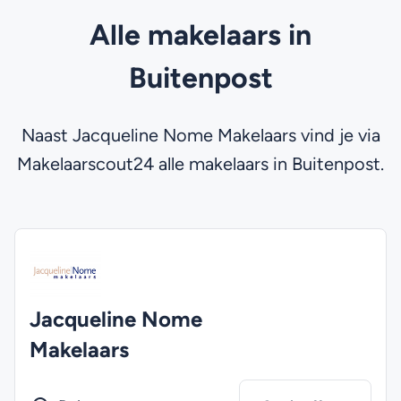
Alle makelaars in
Buitenpost
Naast Jacqueline Nome Makelaars vind je via
Makelaarscout24 alle makelaars in Buitenpost.
Jacqueline Nome
Makelaars