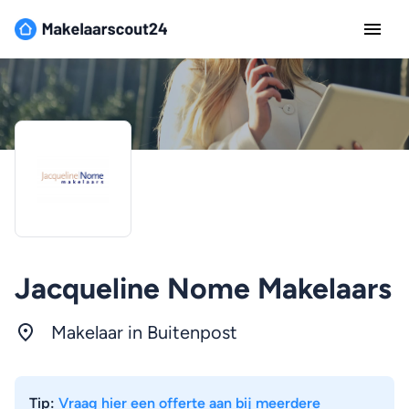
Jacqueline Nome Makelaars
Makelaar in Buitenpost
Tip:
Vraag hier een offerte aan bij meerdere