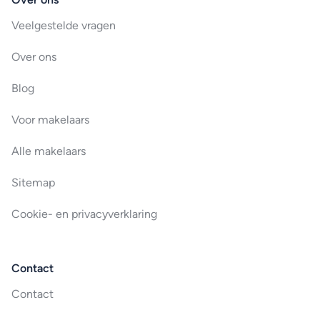
Veelgestelde vragen
Over ons
Blog
Voor makelaars
Alle makelaars
Sitemap
Cookie- en privacyverklaring
Contact
Contact