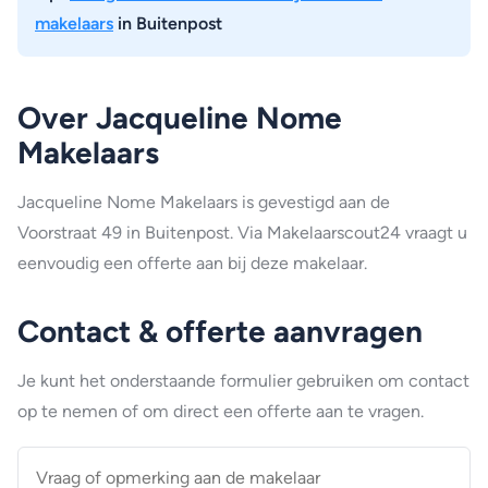
makelaars
in Buitenpost
Over Jacqueline Nome
Makelaars
Jacqueline Nome Makelaars is gevestigd aan de
Voorstraat 49 in Buitenpost. Via Makelaarscout24 vraagt u
eenvoudig een offerte aan bij deze makelaar.
Contact & offerte aanvragen
Je kunt het onderstaande formulier gebruiken om contact
op te nemen of om direct een offerte aan te vragen.
Vraag