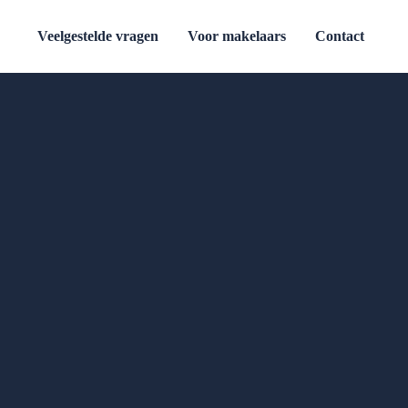
Veelgestelde vragen
Voor makelaars
Contact