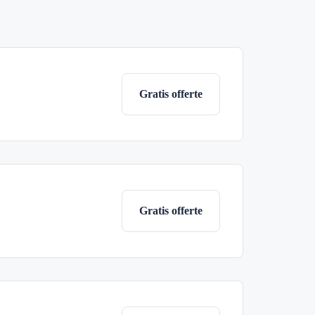
Gratis offerte
Gratis offerte