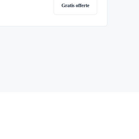
Gratis offerte