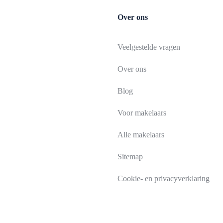
Over ons
Veelgestelde vragen
Over ons
Blog
Voor makelaars
Alle makelaars
Sitemap
Cookie- en privacyverklaring