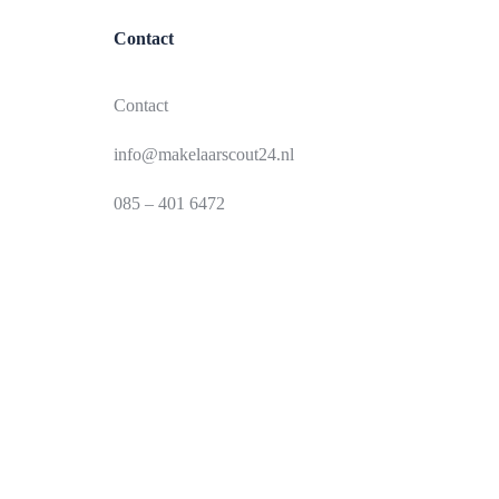
Contact
Contact
info@makelaarscout24.nl
085 – 401 6472