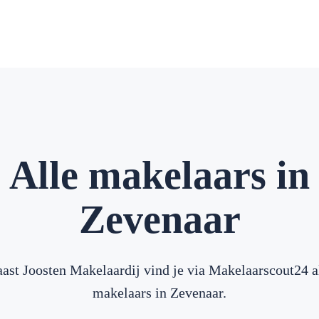
Alle makelaars in
Zevenaar
ast Joosten Makelaardij vind je via Makelaarscout24 a
makelaars in Zevenaar.