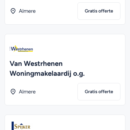
Almere
Gratis offerte
Van Westrhenen
Woningmakelaardij o.g.
Almere
Gratis offerte