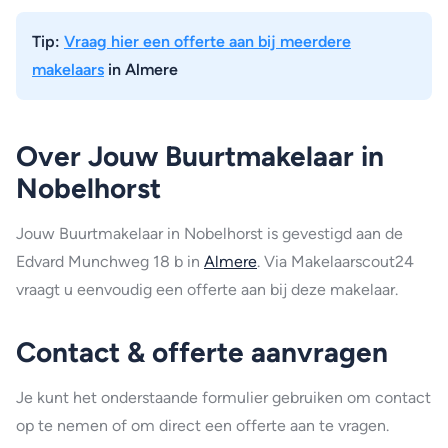
Tip:
Vraag hier een offerte aan bij meerdere
makelaars
in Almere
Over Jouw Buurtmakelaar in
Nobelhorst
Jouw Buurtmakelaar in Nobelhorst is gevestigd aan de
Edvard Munchweg 18 b in
Almere
. Via Makelaarscout24
vraagt u eenvoudig een offerte aan bij deze makelaar.
Contact & offerte aanvragen
Je kunt het onderstaande formulier gebruiken om contact
op te nemen of om direct een offerte aan te vragen.