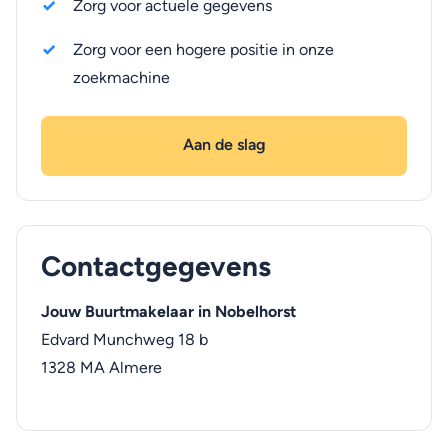
Zorg voor actuele gegevens
Zorg voor een hogere positie in onze
zoekmachine
Aan de slag
Contactgegevens
Jouw Buurtmakelaar in Nobelhorst
Edvard Munchweg 18 b
1328 MA
Almere