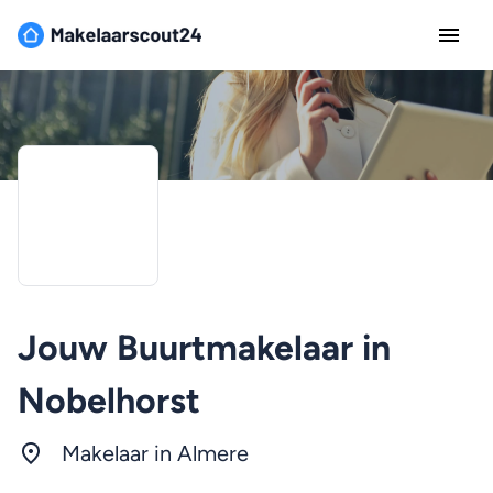
Jouw Buurtmakelaar in
Nobelhorst
Makelaar in
Almere