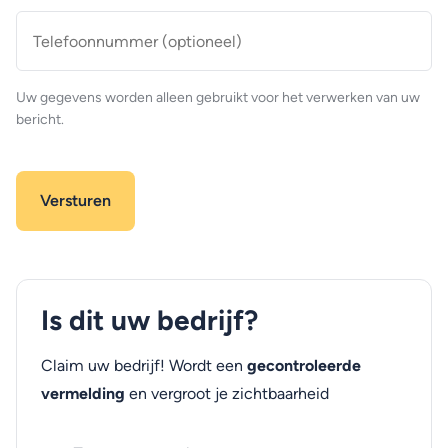
Telefoonnummer
(optioneel)
Uw gegevens worden alleen gebruikt voor het verwerken van uw
bericht.
Is dit uw bedrijf?
Claim uw bedrijf! Wordt een
gecontroleerde
vermelding
en vergroot je zichtbaarheid