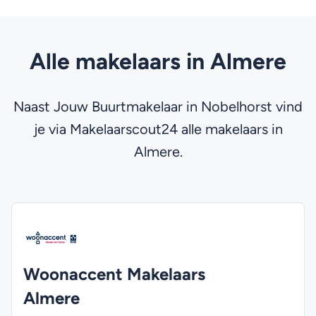
Alle makelaars in Almere
Naast Jouw Buurtmakelaar in Nobelhorst vind
je via Makelaarscout24 alle makelaars in
Almere.
Woonaccent Makelaars
Almere