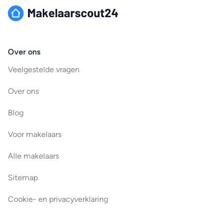
Over ons
Veelgestelde vragen
Over ons
Blog
Voor makelaars
Alle makelaars
Sitemap
Cookie- en privacyverklaring