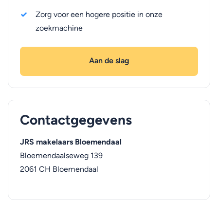
Zorg voor een hogere positie in onze
zoekmachine
Aan de slag
Contactgegevens
JRS makelaars Bloemendaal
Bloemendaalseweg 139
2061 CH
Bloemendaal