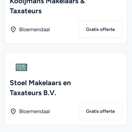
Kooijmans Makelaars &
Taxateurs
Bloemendaal
Gratis offerte
Stoel Makelaars en
Taxateurs B.V.
Bloemendaal
Gratis offerte