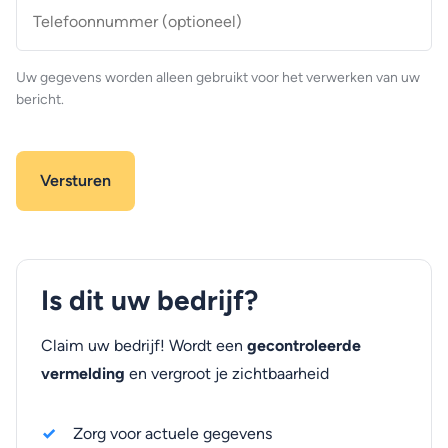
Telefoonnummer
(optioneel)
Uw gegevens worden alleen gebruikt voor het verwerken van uw
bericht.
Is dit uw bedrijf?
Claim uw bedrijf! Wordt een
gecontroleerde
vermelding
en vergroot je zichtbaarheid
Zorg voor actuele gegevens