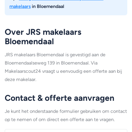
makelaars
in Bloemendaal
Over JRS makelaars
Bloemendaal
JRS makelaars Bloemendaal is gevestigd aan de
Bloemendaalseweg 139 in Bloemendaal. Via
Makelaarscout24 vraagt u eenvoudig een offerte aan bij
deze makelaar.
Contact & offerte aanvragen
Je kunt het onderstaande formulier gebruiken om contact
op te nemen of om direct een offerte aan te vragen.