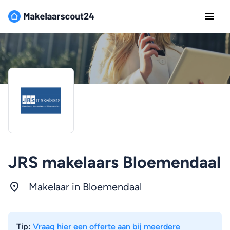
JRS makelaars Bloemendaal
Makelaar in Bloemendaal
Tip:
Vraag hier een offerte aan bij meerdere