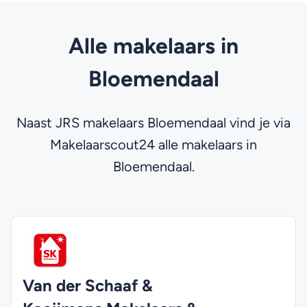
Alle makelaars in
Bloemendaal
Naast JRS makelaars Bloemendaal vind je via
Makelaarscout24 alle makelaars in
Bloemendaal.
Van der Schaaf &