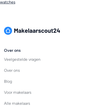
watches
Over ons
Veelgestelde vragen
Over ons
Blog
Voor makelaars
Alle makelaars