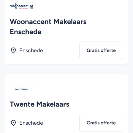
Woonaccent Makelaars
Enschede
Enschede
Gratis offerte
Twente Makelaars
Enschede
Gratis offerte