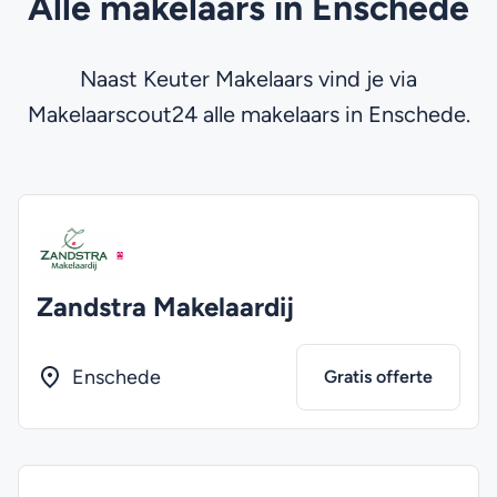
Alle makelaars in Enschede
Naast Keuter Makelaars vind je via
Makelaarscout24 alle makelaars in Enschede.
Zandstra Makelaardij
Enschede
Gratis offerte