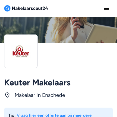
Keuter Makelaars
Makelaar in Enschede
Tip:
Vraag hier een offerte aan bij meerdere