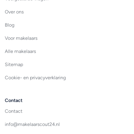
Over ons
Blog
Voor makelaars
Alle makelaars
Sitemap
Cookie- en privacyverklaring
Contact
Contact
info@makelaarscout24.nl