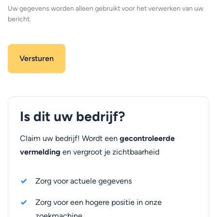
Uw gegevens worden alleen gebruikt voor het verwerken van uw
bericht.
Is dit uw bedrijf?
Claim uw bedrijf! Wordt een
gecontroleerde
vermelding
en vergroot je zichtbaarheid
Zorg voor actuele gegevens
Zorg voor een hogere positie in onze
zoekmachine