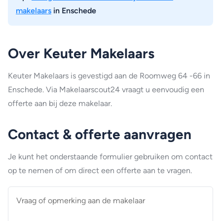
makelaars
in Enschede
Over Keuter Makelaars
Keuter Makelaars is gevestigd aan de Roomweg 64 -66 in
Enschede. Via Makelaarscout24 vraagt u eenvoudig een
offerte aan bij deze makelaar.
Contact & offerte aanvragen
Je kunt het onderstaande formulier gebruiken om contact
op te nemen of om direct een offerte aan te vragen.
Vraag
of
opmerking