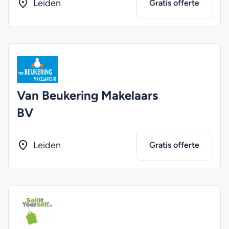
Leiden
Gratis offerte
Van Beukering Makelaars
BV
Leiden
Gratis offerte