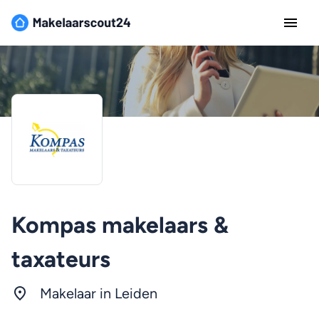
Kompas makelaars &
taxateurs
Makelaar in Leiden