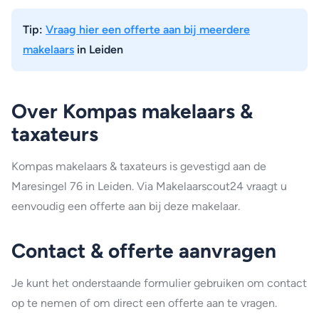
Tip:
Vraag hier een offerte aan bij meerdere
makelaars
in Leiden
Over Kompas makelaars &
taxateurs
Kompas makelaars & taxateurs is gevestigd aan de
Maresingel 76 in Leiden. Via Makelaarscout24 vraagt u
eenvoudig een offerte aan bij deze makelaar.
Contact & offerte aanvragen
Je kunt het onderstaande formulier gebruiken om contact
op te nemen of om direct een offerte aan te vragen.