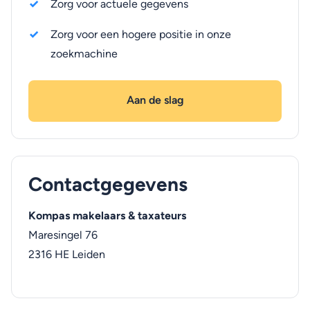
Zorg voor actuele gegevens
Zorg voor een hogere positie in onze
zoekmachine
Aan de slag
Contactgegevens
Kompas makelaars & taxateurs
Maresingel 76
2316 HE
Leiden