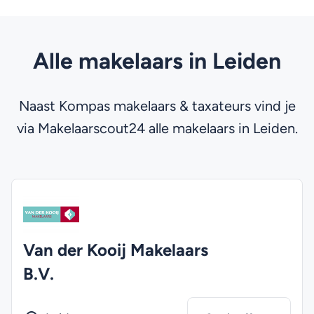
Alle makelaars in Leiden
Naast Kompas makelaars & taxateurs vind je
via Makelaarscout24 alle makelaars in Leiden.
Van der Kooij Makelaars
B.V.