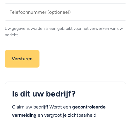
Telefoonnummer
(optioneel)
Uw gegevens worden alleen gebruikt voor het verwerken van uw
bericht.
Is dit uw bedrijf?
Claim uw bedrijf! Wordt een
gecontroleerde
vermelding
en vergroot je zichtbaarheid