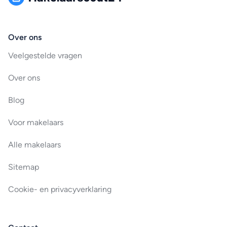
Over ons
Veelgestelde vragen
Over ons
Blog
Voor makelaars
Alle makelaars
Sitemap
Cookie- en privacyverklaring