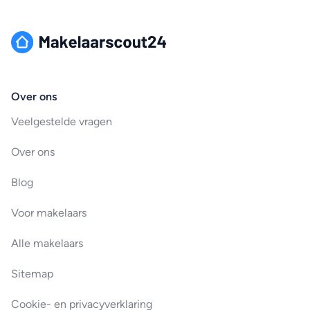
Over ons
Veelgestelde vragen
Over ons
Blog
Voor makelaars
Alle makelaars
Sitemap
Cookie- en privacyverklaring