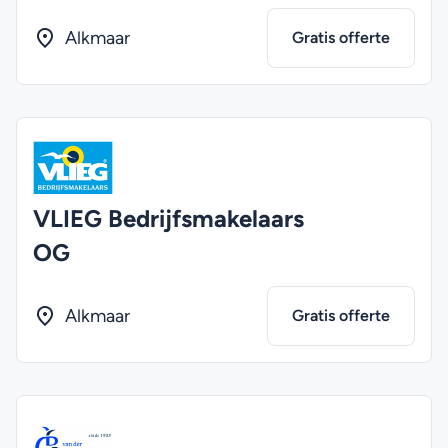
Alkmaar
Gratis offerte
VLIEG Bedrijfsmakelaars
OG
Alkmaar
Gratis offerte