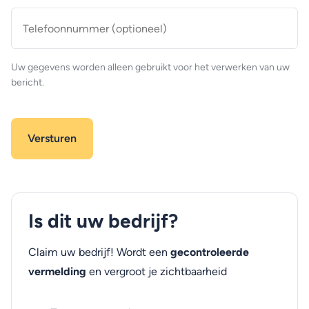
Telefoonnummer
(optioneel)
Uw gegevens worden alleen gebruikt voor het verwerken van uw
bericht.
Is dit uw bedrijf?
Claim uw bedrijf! Wordt een
gecontroleerde
vermelding
en vergroot je zichtbaarheid