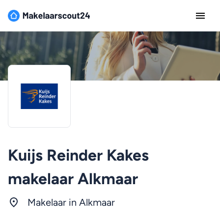
Kuijs Reinder Kakes
makelaar Alkmaar
Makelaar in Alkmaar