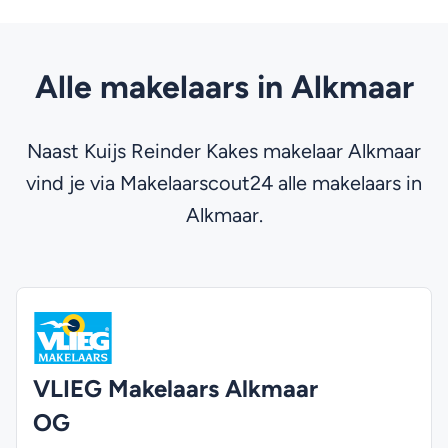
Alle makelaars in Alkmaar
Naast Kuijs Reinder Kakes makelaar Alkmaar
vind je via Makelaarscout24 alle makelaars in
Alkmaar.
VLIEG Makelaars Alkmaar
OG