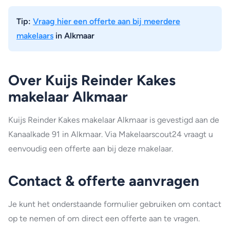
Tip:
Vraag hier een offerte aan bij meerdere
makelaars
in Alkmaar
Over Kuijs Reinder Kakes
makelaar Alkmaar
Kuijs Reinder Kakes makelaar Alkmaar is gevestigd aan de
Kanaalkade 91 in Alkmaar. Via Makelaarscout24 vraagt u
eenvoudig een offerte aan bij deze makelaar.
Contact & offerte aanvragen
Je kunt het onderstaande formulier gebruiken om contact
op te nemen of om direct een offerte aan te vragen.