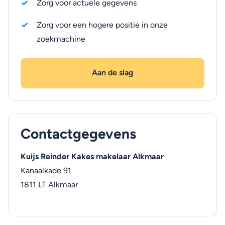
Zorg voor actuele gegevens
Zorg voor een hogere positie in onze
zoekmachine
Aan de slag
Contactgegevens
Kuijs Reinder Kakes makelaar Alkmaar
Kanaalkade 91
1811 LT
Alkmaar