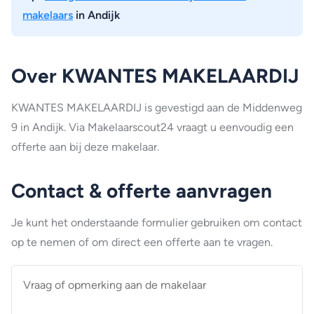
makelaars
in Andijk
Over KWANTES MAKELAARDIJ
KWANTES MAKELAARDIJ is gevestigd aan de Middenweg
9 in Andijk. Via Makelaarscout24 vraagt u eenvoudig een
offerte aan bij deze makelaar.
Contact & offerte aanvragen
Je kunt het onderstaande formulier gebruiken om contact
op te nemen of om direct een offerte aan te vragen.
Vraag
of
opmerking