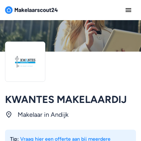
KWANTES MAKELAARDIJ
Makelaar in Andijk
Tip:
Vraag hier een offerte aan bij meerdere