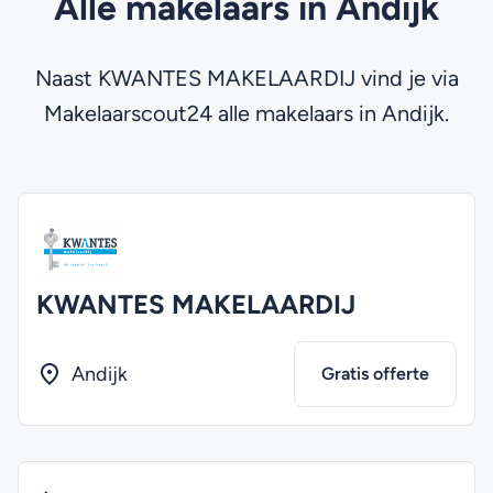
Alle makelaars in Andijk
Naast KWANTES MAKELAARDIJ vind je via
Makelaarscout24 alle makelaars in Andijk.
KWANTES MAKELAARDIJ
Andijk
Gratis offerte