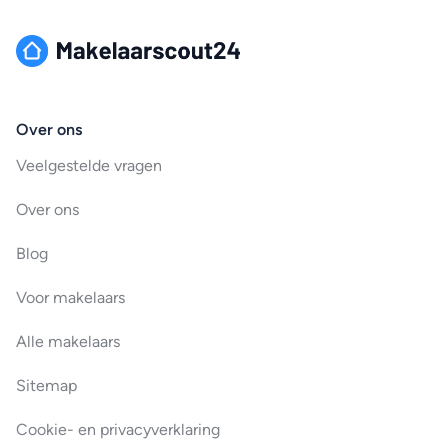
Over ons
Veelgestelde vragen
Over ons
Blog
Voor makelaars
Alle makelaars
Sitemap
Cookie- en privacyverklaring