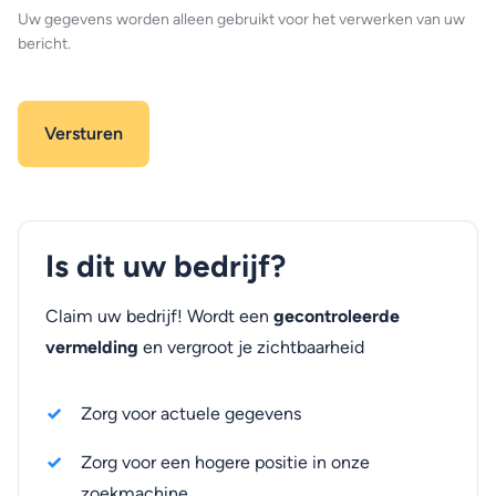
Uw gegevens worden alleen gebruikt voor het verwerken van uw
bericht.
Is dit uw bedrijf?
Claim uw bedrijf! Wordt een
gecontroleerde
vermelding
en vergroot je zichtbaarheid
Zorg voor actuele gegevens
Zorg voor een hogere positie in onze
zoekmachine