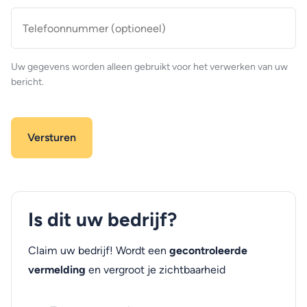
Telefoonnummer
(optioneel)
Uw gegevens worden alleen gebruikt voor het verwerken van uw
bericht.
Is dit uw bedrijf?
Claim uw bedrijf! Wordt een
gecontroleerde
vermelding
en vergroot je zichtbaarheid