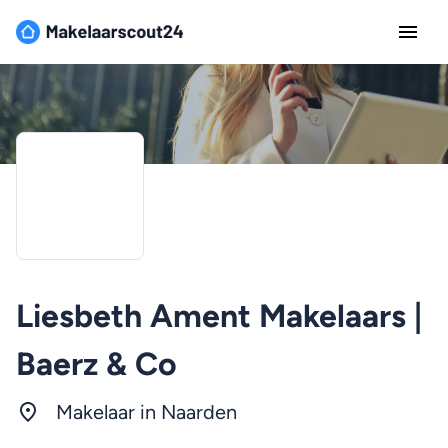
Liesbeth Ament Makelaars |
Baerz & Co
Makelaar in Naarden