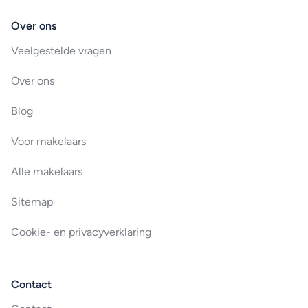
Over ons
Veelgestelde vragen
Over ons
Blog
Voor makelaars
Alle makelaars
Sitemap
Cookie- en privacyverklaring
Contact