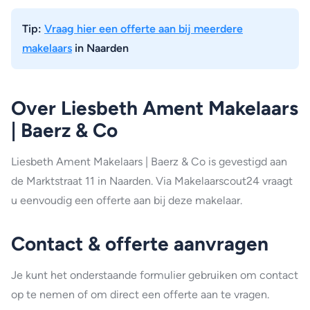
Tip:
Vraag hier een offerte aan bij meerdere
makelaars
in Naarden
Over Liesbeth Ament Makelaars
| Baerz & Co
Liesbeth Ament Makelaars | Baerz & Co is gevestigd aan
de Marktstraat 11 in Naarden. Via Makelaarscout24 vraagt
u eenvoudig een offerte aan bij deze makelaar.
Contact & offerte aanvragen
Je kunt het onderstaande formulier gebruiken om contact
op te nemen of om direct een offerte aan te vragen.