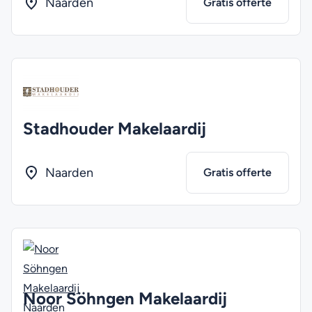
Naarden
Gratis offerte
Stadhouder Makelaardij
Naarden
Gratis offerte
Noor Söhngen Makelaardij