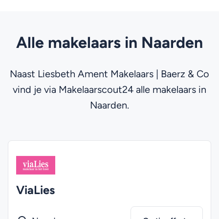
Alle makelaars in Naarden
Naast Liesbeth Ament Makelaars | Baerz & Co
vind je via Makelaarscout24 alle makelaars in
Naarden.
ViaLies