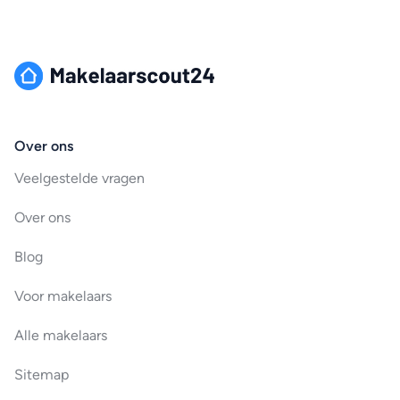
Over ons
Veelgestelde vragen
Over ons
Blog
Voor makelaars
Alle makelaars
Sitemap