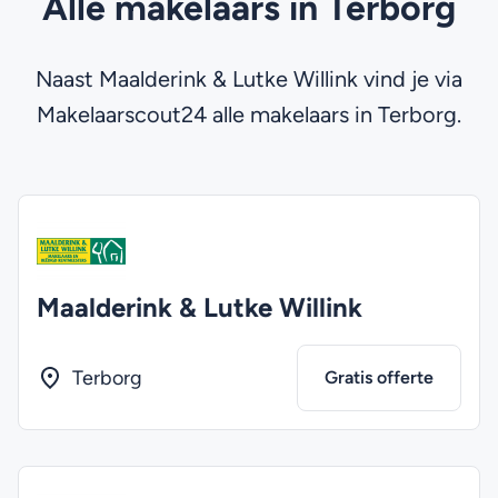
Alle makelaars in Terborg
Naast Maalderink & Lutke Willink vind je via
Makelaarscout24 alle makelaars in Terborg.
Maalderink & Lutke Willink
Terborg
Gratis offerte