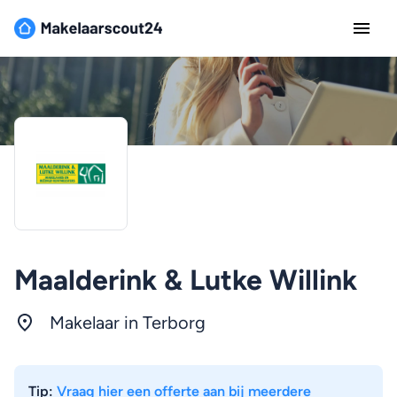
Maalderink & Lutke Willink
Makelaar in Terborg
Tip:
Vraag hier een offerte aan bij meerdere