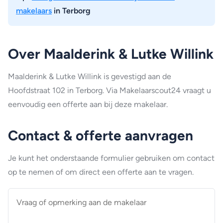
makelaars
in Terborg
Over Maalderink & Lutke Willink
Maalderink & Lutke Willink is gevestigd aan de
Hoofdstraat 102 in Terborg. Via Makelaarscout24 vraagt u
eenvoudig een offerte aan bij deze makelaar.
Contact & offerte aanvragen
Je kunt het onderstaande formulier gebruiken om contact
op te nemen of om direct een offerte aan te vragen.
Vraag
of
opmerking