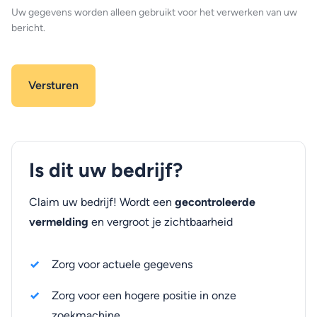
Uw gegevens worden alleen gebruikt voor het verwerken van uw
bericht.
Is dit uw bedrijf?
Claim uw bedrijf! Wordt een
gecontroleerde
vermelding
en vergroot je zichtbaarheid
Zorg voor actuele gegevens
Zorg voor een hogere positie in onze
zoekmachine