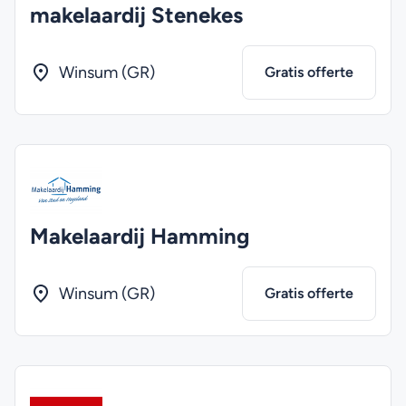
makelaardij Stenekes
Winsum (GR)
Gratis offerte
Makelaardij Hamming
Winsum (GR)
Gratis offerte