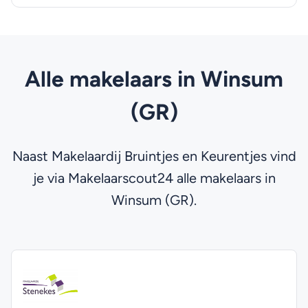
Alle makelaars in Winsum
(GR)
Naast Makelaardij Bruintjes en Keurentjes vind
je via Makelaarscout24 alle makelaars in
Winsum (GR).