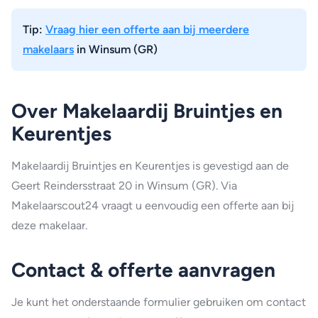
Tip:
Vraag hier een offerte aan bij meerdere
makelaars
in Winsum (GR)
Over Makelaardij Bruintjes en
Keurentjes
Makelaardij Bruintjes en Keurentjes is gevestigd aan de
Geert Reindersstraat 20 in Winsum (GR). Via
Makelaarscout24 vraagt u eenvoudig een offerte aan bij
deze makelaar.
Contact & offerte aanvragen
Je kunt het onderstaande formulier gebruiken om contact