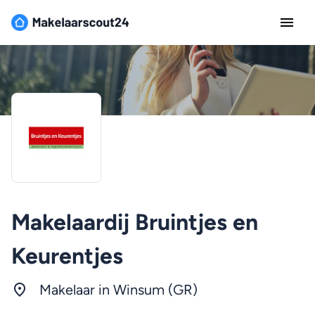
Makelaardij Bruintjes en
Keurentjes
Makelaar in Winsum (GR)