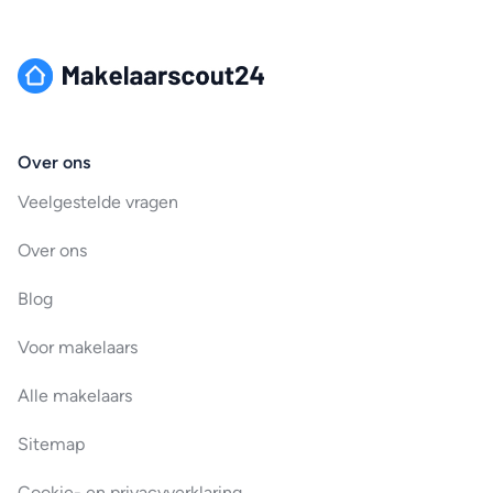
Over ons
Veelgestelde vragen
Over ons
Blog
Voor makelaars
Alle makelaars
Sitemap
Cookie- en privacyverklaring