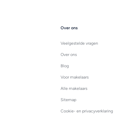
Over ons
Veelgestelde vragen
Over ons
Blog
Voor makelaars
Alle makelaars
Sitemap
Cookie- en privacyverklaring