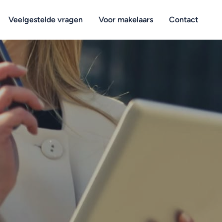
Veelgestelde vragen
Voor makelaars
Contact