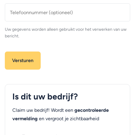
Telefoonnummer
(optioneel)
Uw gegevens worden alleen gebruikt voor het verwerken van uw
bericht.
Is dit uw bedrijf?
Claim uw bedrijf! Wordt een
gecontroleerde
vermelding
en vergroot je zichtbaarheid