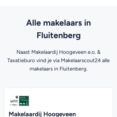
Alle makelaars in
Fluitenberg
Naast Makelaardij Hoogeveen e.o. &
Taxatieburo vind je via Makelaarscout24 alle
makelaars in Fluitenberg.
Makelaardij Hoogeveen