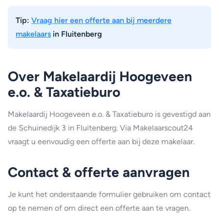
Tip:
Vraag hier een offerte aan bij meerdere
makelaars
in Fluitenberg
Over Makelaardij Hoogeveen
e.o. & Taxatieburo
Makelaardij Hoogeveen e.o. & Taxatieburo is gevestigd aan
de Schuinedijk 3 in Fluitenberg. Via Makelaarscout24
vraagt u eenvoudig een offerte aan bij deze makelaar.
Contact & offerte aanvragen
Je kunt het onderstaande formulier gebruiken om contact
op te nemen of om direct een offerte aan te vragen.