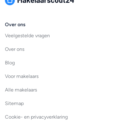
Over ons
Veelgestelde vragen
Over ons
Blog
Voor makelaars
Alle makelaars
Sitemap
Cookie- en privacyverklaring