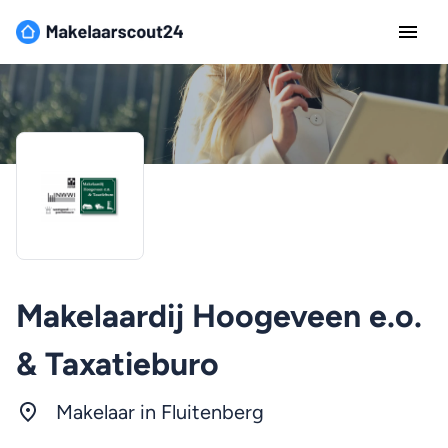
Makelaardij Hoogeveen e.o.
& Taxatieburo
Makelaar in Fluitenberg