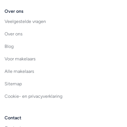
Over ons
Veelgestelde vragen
Over ons
Blog
Voor makelaars
Alle makelaars
Sitemap
Cookie- en privacyverklaring
Contact