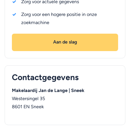
Zorg voor actuele gegevens
Zorg voor een hogere positie in onze
zoekmachine
Aan de slag
Contactgegevens
Makelaardij Jan de Lange | Sneek
Westersingel 35
8601 EN
Sneek