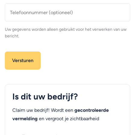
Telefoonnummer
(optioneel)
Uw gegevens worden alleen gebruikt voor het verwerken van uw
bericht.
Is dit uw bedrijf?
Claim uw bedrijf! Wordt een
gecontroleerde
vermelding
en vergroot je zichtbaarheid