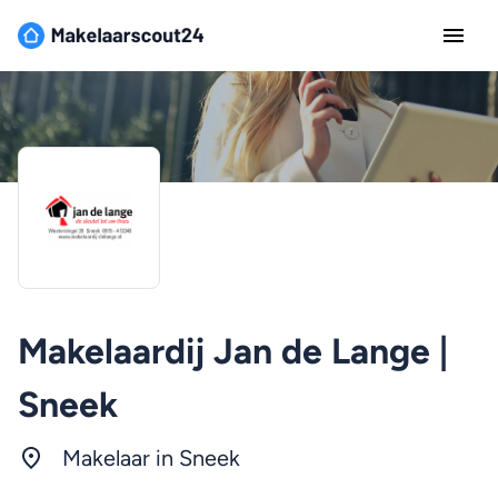
Makelaardij Jan de Lange |
Sneek
Makelaar in Sneek