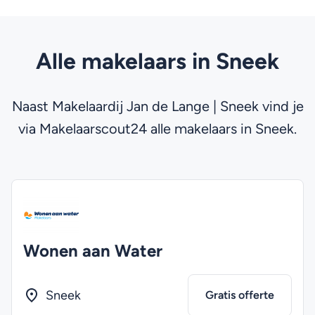
Alle makelaars in Sneek
Naast Makelaardij Jan de Lange | Sneek vind je
via Makelaarscout24 alle makelaars in Sneek.
Wonen aan Water
Sneek
Gratis offerte