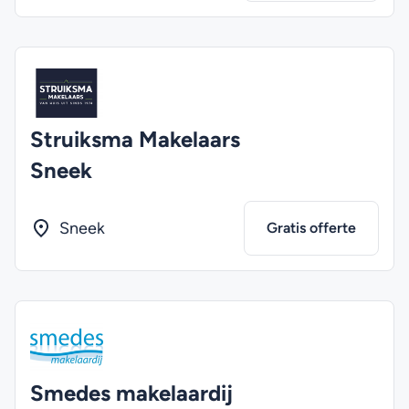
Struiksma Makelaars
Sneek
Sneek
Gratis offerte
Smedes makelaardij