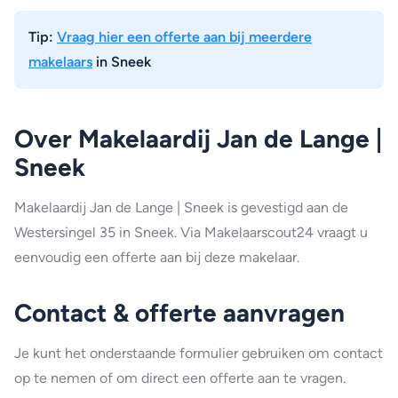
Tip:
Vraag hier een offerte aan bij meerdere
makelaars
in Sneek
Over Makelaardij Jan de Lange |
Sneek
Makelaardij Jan de Lange | Sneek is gevestigd aan de
Westersingel 35 in Sneek. Via Makelaarscout24 vraagt u
eenvoudig een offerte aan bij deze makelaar.
Contact & offerte aanvragen
Je kunt het onderstaande formulier gebruiken om contact
op te nemen of om direct een offerte aan te vragen.