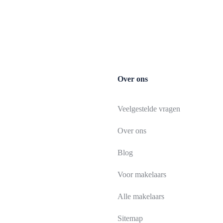
Over ons
Veelgestelde vragen
Over ons
Blog
Voor makelaars
Alle makelaars
Sitemap