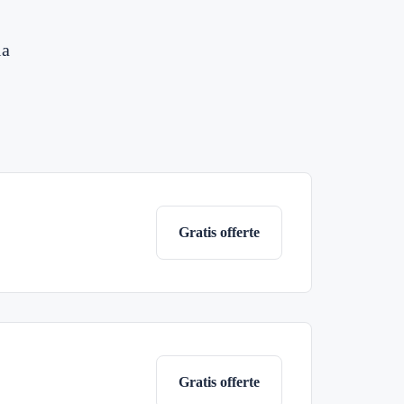
ia
Gratis offerte
Gratis offerte