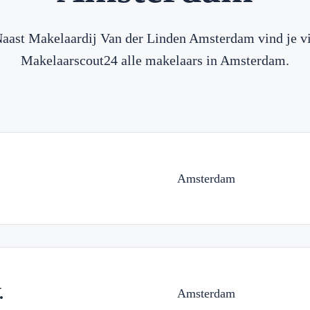
aast Makelaardij Van der Linden Amsterdam vind je v
Makelaarscout24 alle makelaars in Amsterdam.
Amsterdam
.
Amsterdam