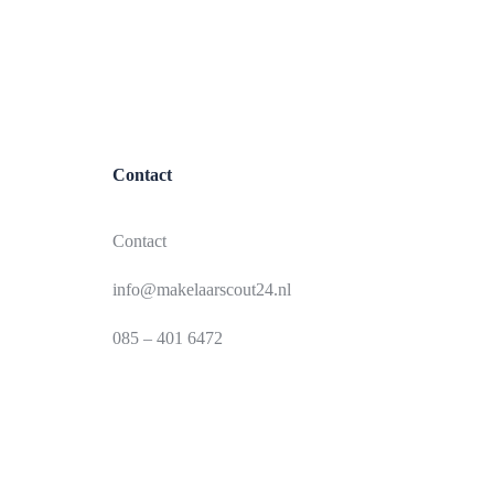
Contact
Contact
info@makelaarscout24.nl
085 – 401 6472