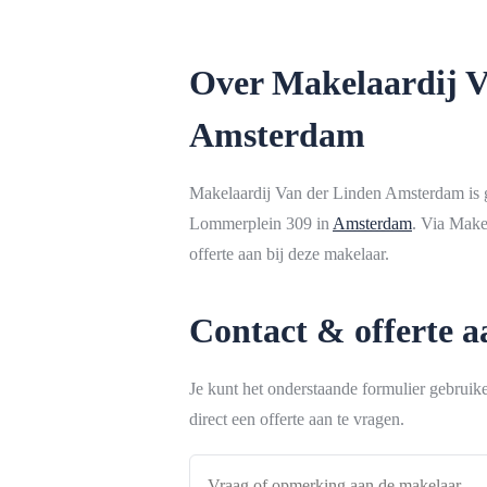
Over Makelaardij V
Amsterdam
Makelaardij Van der Linden Amsterdam is 
Lommerplein 309 in
Amsterdam
. Via Make
offerte aan bij deze makelaar.
Contact & offerte 
Je kunt het onderstaande formulier gebrui
direct een offerte aan te vragen.
Vraag