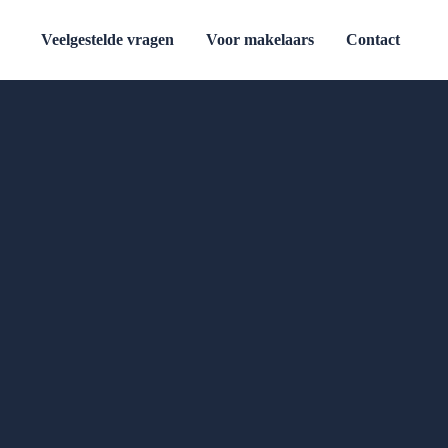
Veelgestelde vragen
Voor makelaars
Contact