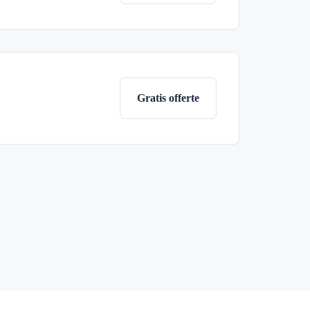
Gratis offerte