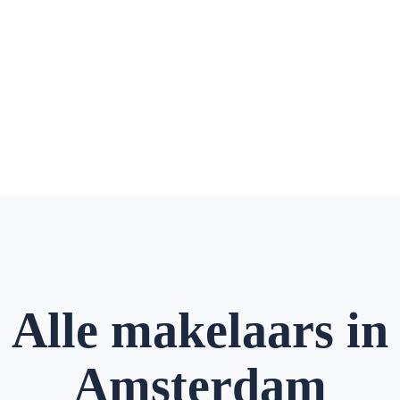
Alle makelaars in
Amsterdam