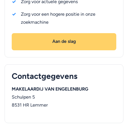
Zorg voor actuele gegevens
Zorg voor een hogere positie in onze
zoekmachine
Aan de slag
Contactgegevens
MAKELAARDIJ VAN ENGELENBURG
Schulpen 5
8531 HR
Lemmer