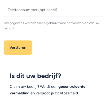
Telefoonnummer
(optioneel)
Uw gegevens worden alleen gebruikt voor het verwerken van uw
bericht.
Is dit uw bedrijf?
Claim uw bedrijf! Wordt een
gecontroleerde
vermelding
en vergroot je zichtbaarheid