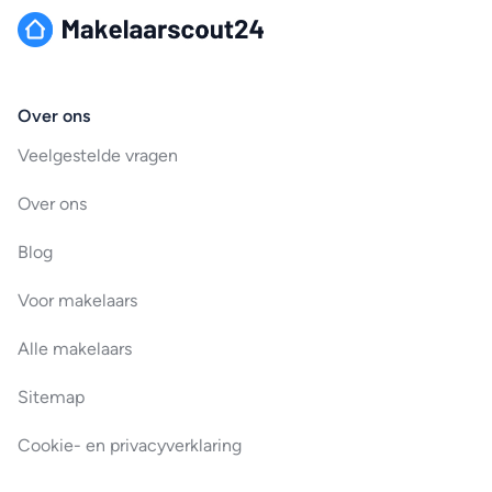
Over ons
Veelgestelde vragen
Over ons
Blog
Voor makelaars
Alle makelaars
Sitemap
Cookie- en privacyverklaring