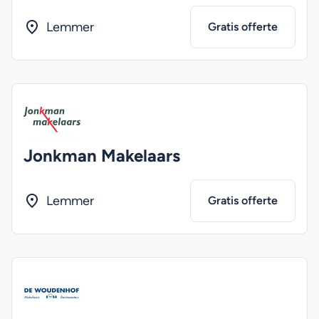
Lemmer
Gratis offerte
Jonkman Makelaars
Lemmer
Gratis offerte