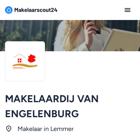
MAKELAARDIJ VAN
ENGELENBURG
Makelaar in Lemmer