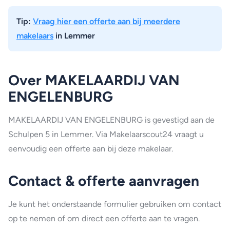
Tip:
Vraag hier een offerte aan bij meerdere
makelaars
in Lemmer
Over MAKELAARDIJ VAN
ENGELENBURG
MAKELAARDIJ VAN ENGELENBURG is gevestigd aan de
Schulpen 5 in Lemmer. Via Makelaarscout24 vraagt u
eenvoudig een offerte aan bij deze makelaar.
Contact & offerte aanvragen
Je kunt het onderstaande formulier gebruiken om contact
op te nemen of om direct een offerte aan te vragen.