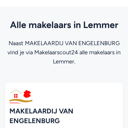
Alle makelaars in Lemmer
Naast MAKELAARDIJ VAN ENGELENBURG
vind je via Makelaarscout24 alle makelaars in
Lemmer.
MAKELAARDIJ VAN
ENGELENBURG