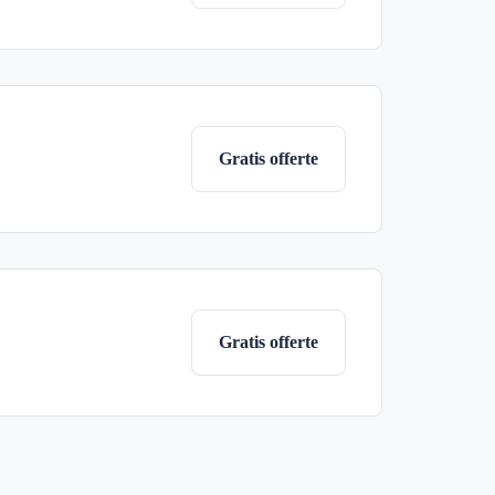
Gratis offerte
Gratis offerte