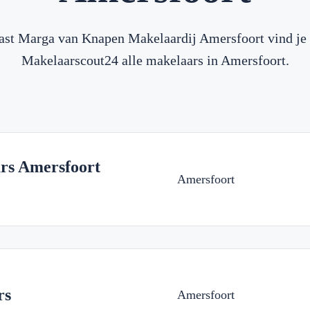
ast Marga van Knapen Makelaardij Amersfoort vind je 
Makelaarscout24 alle makelaars in Amersfoort.
rs Amersfoort
Amersfoort
rs
Amersfoort