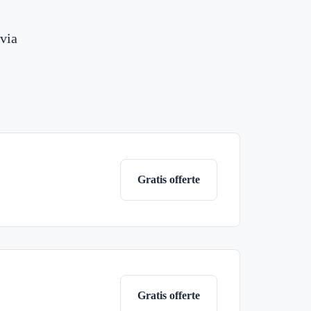
via
Gratis offerte
Gratis offerte