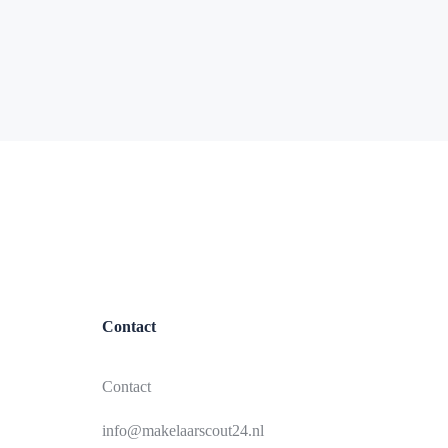
Contact
Contact
info@makelaarscout24.nl