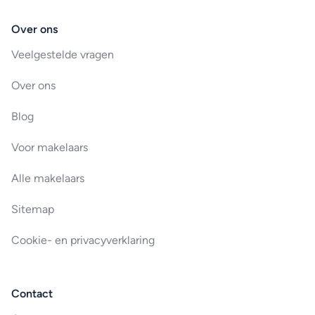
Over ons
Veelgestelde vragen
Over ons
Blog
Voor makelaars
Alle makelaars
Sitemap
Cookie- en privacyverklaring
Contact