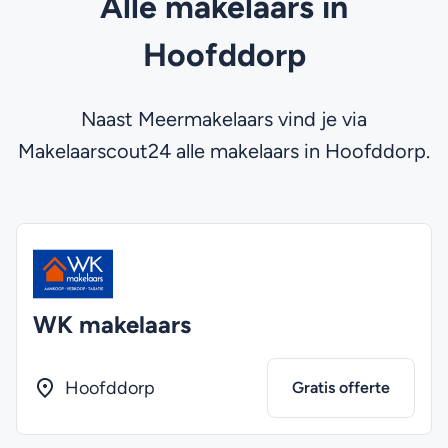
Alle makelaars in
Hoofddorp
Naast Meermakelaars vind je via
Makelaarscout24 alle makelaars in Hoofddorp.
WK makelaars
Hoofddorp
Gratis offerte