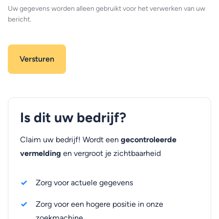
Uw gegevens worden alleen gebruikt voor het verwerken van uw
bericht.
Is dit uw bedrijf?
Claim uw bedrijf! Wordt een
gecontroleerde
vermelding
en vergroot je zichtbaarheid
Zorg voor actuele gegevens
Zorg voor een hogere positie in onze
zoekmachine