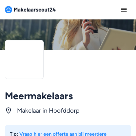
Meermakelaars
Makelaar in
Hoofddorp
Tip:
Vraag hier een offerte aan bij meerdere