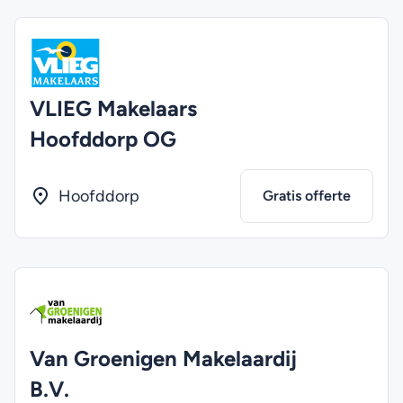
VLIEG Makelaars
Hoofddorp OG
Hoofddorp
Gratis offerte
Van Groenigen Makelaardij
B.V.