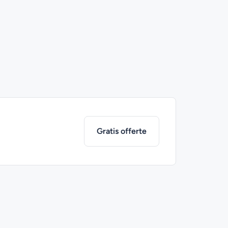
Gratis offerte