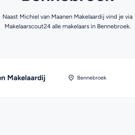
Naast Michiel van Maanen Makelaardij vind je via
Makelaarscout24 alle makelaars in Bennebroek.
n Makelaardij
Bennebroek