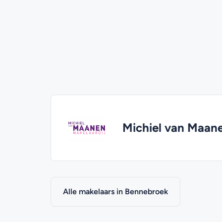
Michiel van Maane
Alle makelaars in Bennebroek