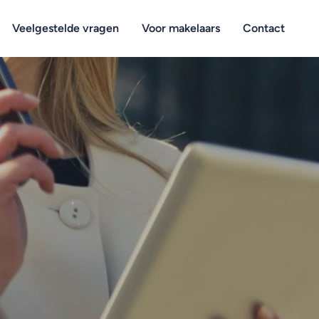
Veelgestelde vragen
Voor makelaars
Contact