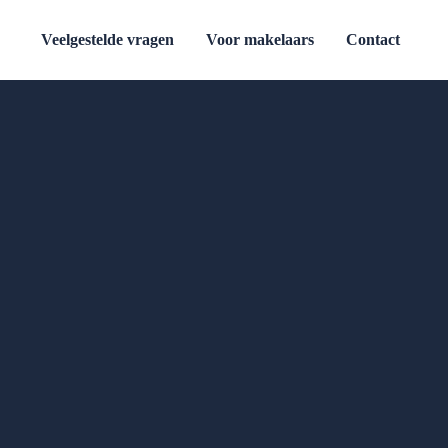
Veelgestelde vragen
Voor makelaars
Contact