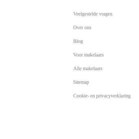
Veelgestelde vragen
Over ons
Blog
Voor makelaars
Alle makelaars
Sitemap
Cookie- en privacyverklaring