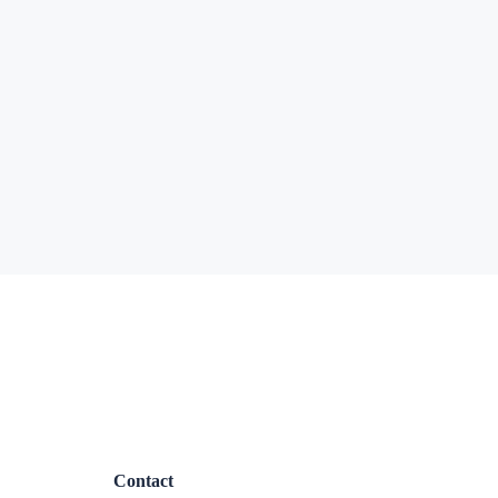
Contact