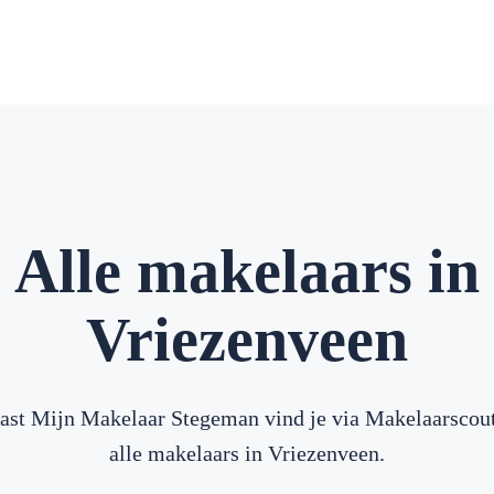
Alle makelaars in
Vriezenveen
ast Mijn Makelaar Stegeman vind je via Makelaarscou
alle makelaars in Vriezenveen.