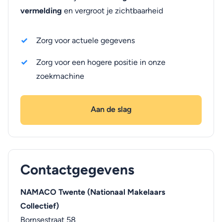
vermelding
en vergroot je zichtbaarheid
Zorg voor actuele gegevens
Zorg voor een hogere positie in onze
zoekmachine
Aan de slag
Contactgegevens
NAMACO Twente (Nationaal Makelaars
Collectief)
Bornsestraat 58