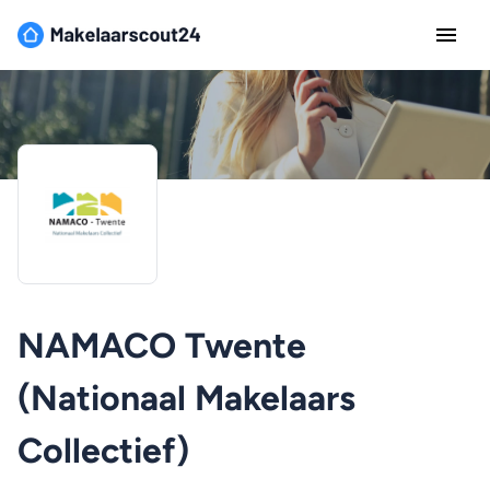
NAMACO Twente
(Nationaal Makelaars
Collectief)