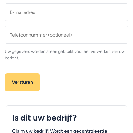
E-
mailadres
*
Telefoonnummer
(optioneel)
Uw gegevens worden alleen gebruikt voor het verwerken van uw
bericht.
Is dit uw bedrijf?
Claim uw bedrijf! Wordt een
gecontroleerde