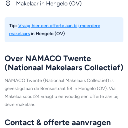
Makelaar in Hengelo (OV)
Tip:
Vraag hier een offerte aan bij meerdere
makelaars
in Hengelo (OV)
Over NAMACO Twente
(Nationaal Makelaars Collectief)
NAMACO Twente (Nationaal Makelaars Collectief) is
gevestigd aan de Bornsestraat 58 in Hengelo (OV). Via
Makelaarscout24 vraagt u eenvoudig een offerte aan bij
deze makelaar.
Contact & offerte aanvragen