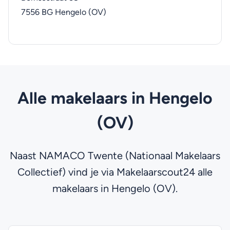
7556 BG
Hengelo (OV)
Alle makelaars in Hengelo
(OV)
Naast NAMACO Twente (Nationaal Makelaars
Collectief) vind je via Makelaarscout24 alle
makelaars in Hengelo (OV).