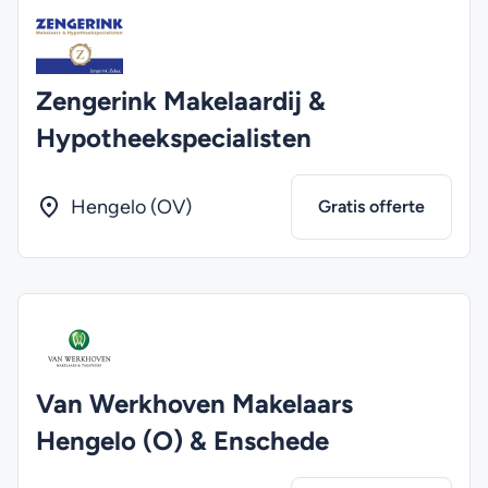
Zengerink Makelaardij &
Hypotheekspecialisten
Hengelo (OV)
Gratis offerte
Van Werkhoven Makelaars
Hengelo (O) & Enschede