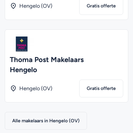
Hengelo (OV)
Gratis offerte
Thoma Post Makelaars
Hengelo
Hengelo (OV)
Gratis offerte
Alle makelaars in Hengelo (OV)