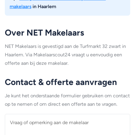
makelaars
in Haarlem
Over NET Makelaars
NET Makelaars is gevestigd aan de Turfmarkt 32 zwart in
Haarlem. Via Makelaarscout24 vraagt u eenvoudig een
offerte aan bij deze makelaar.
Contact & offerte aanvragen
Je kunt het onderstaande formulier gebruiken om contact
op te nemen of om direct een offerte aan te vragen.
Vraag
of
opmerking