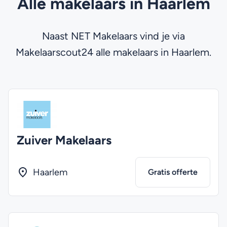
Alle makelaars in Haarlem
Naast NET Makelaars vind je via
Makelaarscout24 alle makelaars in Haarlem.
Zuiver Makelaars
Haarlem
Gratis offerte