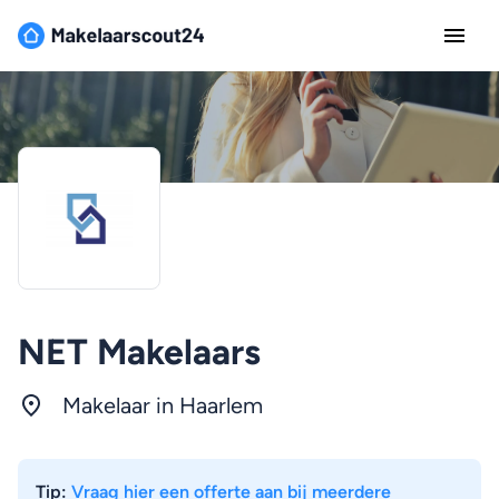
NET Makelaars
Makelaar in Haarlem
Tip:
Vraag hier een offerte aan bij meerdere