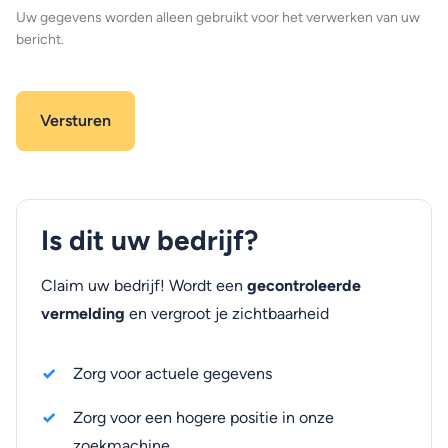
Uw gegevens worden alleen gebruikt voor het verwerken van uw
bericht.
Is dit uw bedrijf?
Claim uw bedrijf! Wordt een
gecontroleerde
vermelding
en vergroot je zichtbaarheid
Zorg voor actuele gegevens
Zorg voor een hogere positie in onze
zoekmachine