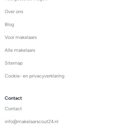
Over ons
Blog
Voor makelaars
Alle makelaars
Sitemap
Cookie- en privacyverklaring
Contact
Contact
info@makelaarscout24.nl