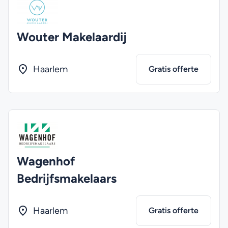
Wouter Makelaardij
Haarlem
Gratis offerte
Wagenhof
Bedrijfsmakelaars
Haarlem
Gratis offerte