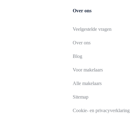
Over ons
Veelgestelde vragen
Over ons
Blog
Voor makelaars
Alle makelaars
Sitemap
Cookie- en privacyverklaring