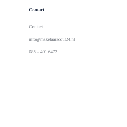
Contact
Contact
info@makelaarscout24.nl
085 – 401 6472