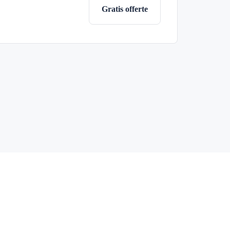
Gratis offerte