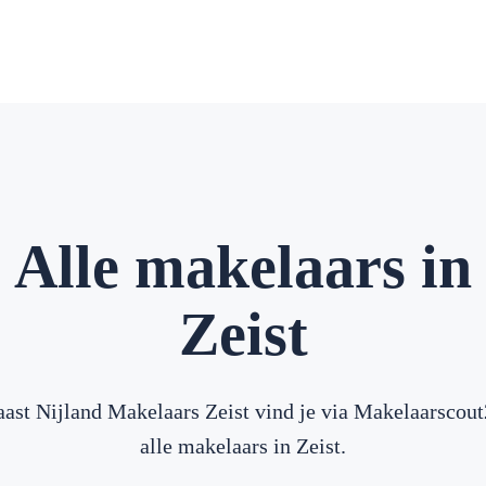
Alle makelaars in
Zeist
ast Nijland Makelaars Zeist vind je via Makelaarscou
alle makelaars in Zeist.