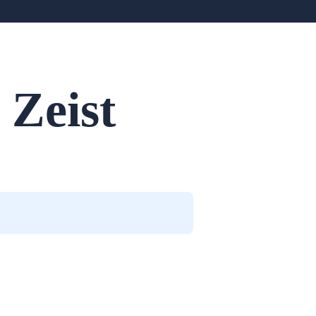
 Zeist