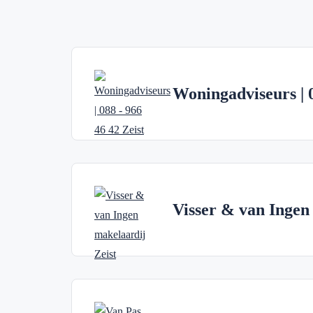
Woningadviseurs | 
Visser & van Ingen