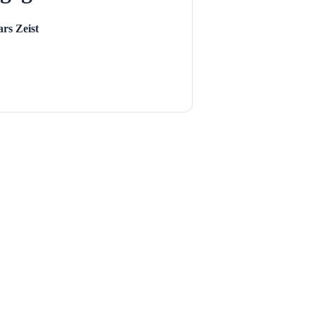
rs Zeist