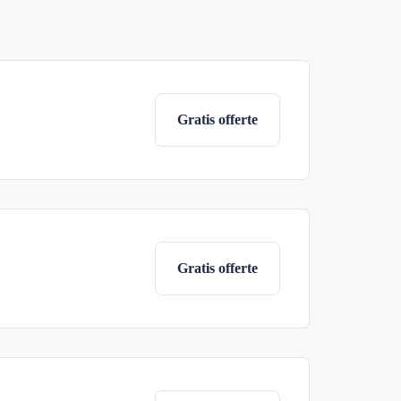
Gratis offerte
Gratis offerte