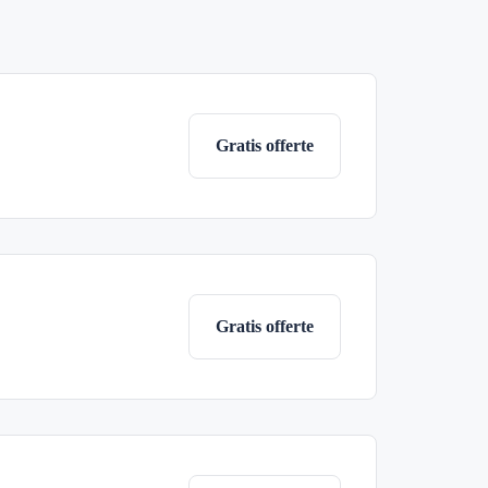
Gratis offerte
Gratis offerte