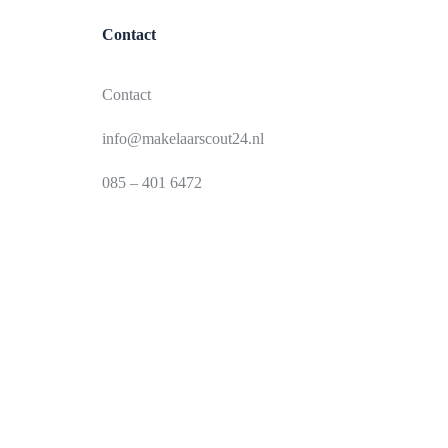
Contact
Contact
info@makelaarscout24.nl
085 – 401 6472