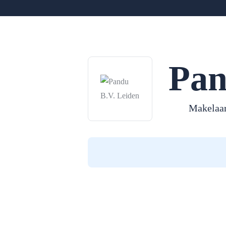
Pan
Makelaar