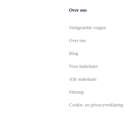
Over ons
Veelgestelde vragen
Over ons
Blog
Voor makelaars
Alle makelaars
Sitemap
Cookie- en privacyverklaring