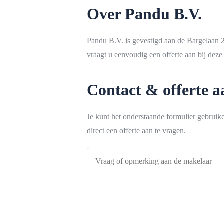
Over Pandu B.V.
Pandu B.V. is gevestigd aan de Bargelaan 
vraagt u eenvoudig een offerte aan bij deze
Contact & offerte 
Je kunt het onderstaande formulier gebrui
direct een offerte aan te vragen.
Vraag
of
opmerking
aan
de
makelaar
*