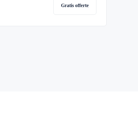
Gratis offerte