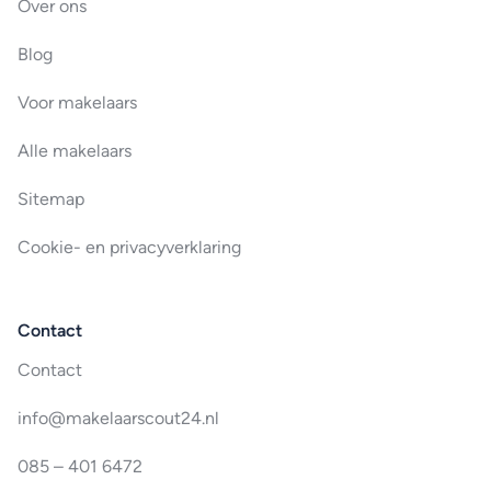
Over ons
Blog
Voor makelaars
Alle makelaars
Sitemap
Cookie- en privacyverklaring
Contact
Contact
info@makelaarscout24.nl
085 – 401 6472