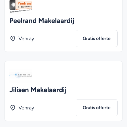
Peelrand Makelaardij
Venray
Gratis offerte
Jilisen Makelaardij
Venray
Gratis offerte