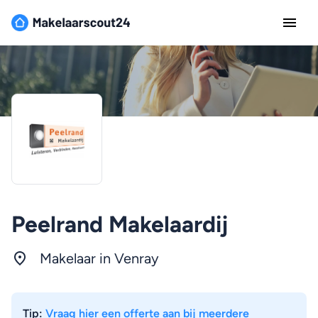
Peelrand Makelaardij
Makelaar in Venray
Tip:
Vraag hier een offerte aan bij meerdere