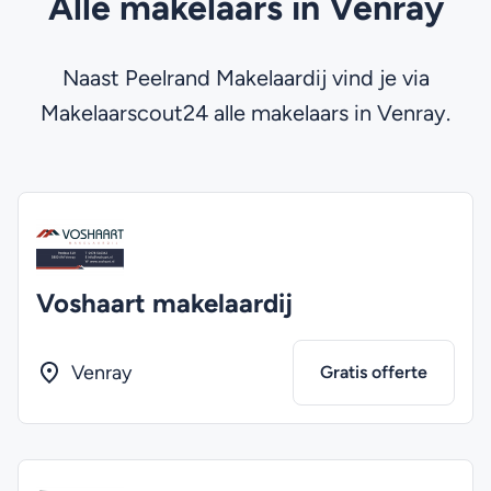
Alle makelaars in Venray
Naast Peelrand Makelaardij vind je via
Makelaarscout24 alle makelaars in Venray.
Voshaart makelaardij
Venray
Gratis offerte