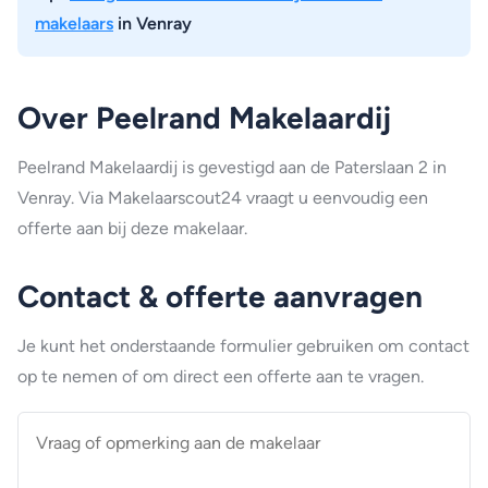
makelaars
in Venray
Over Peelrand Makelaardij
Peelrand Makelaardij is gevestigd aan de Paterslaan 2 in
Venray. Via Makelaarscout24 vraagt u eenvoudig een
offerte aan bij deze makelaar.
Contact & offerte aanvragen
Je kunt het onderstaande formulier gebruiken om contact
op te nemen of om direct een offerte aan te vragen.
Vraag
of
opmerking