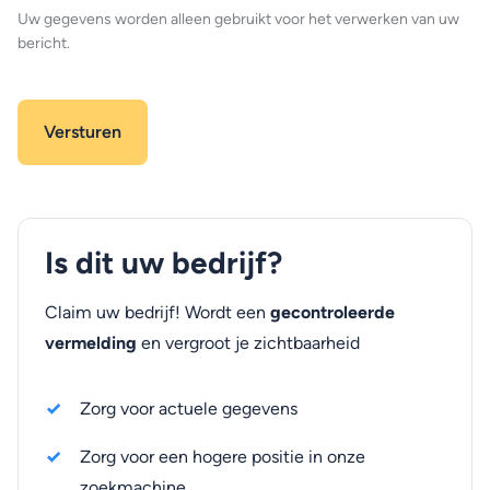
Uw gegevens worden alleen gebruikt voor het verwerken van uw
bericht.
Is dit uw bedrijf?
Claim uw bedrijf! Wordt een
gecontroleerde
vermelding
en vergroot je zichtbaarheid
Zorg voor actuele gegevens
Zorg voor een hogere positie in onze
zoekmachine