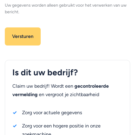
Uw gegevens worden alleen gebruikt voor het verwerken van uw
bericht.
Is dit uw bedrijf?
Claim uw bedrijf! Wordt een
gecontroleerde
vermelding
en vergroot je zichtbaarheid
Zorg voor actuele gegevens
Zorg voor een hogere positie in onze
zoekmachine