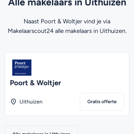
Alle makelaars in Uithuizen
Naast Poort & Woltjer vind je via
Makelaarscout24 alle makelaars in Uithuizen.
Poort & Woltjer
Uithuizen
Gratis offerte