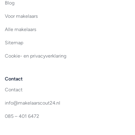
Blog
Voor makelaars
Alle makelaars
Sitemap
Cookie- en privacyverklaring
Contact
Contact
info@makelaarscout24.nl
085 – 401 6472