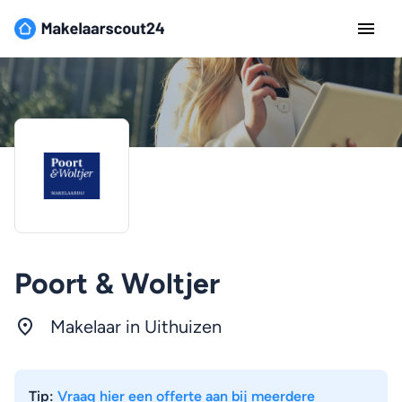
Poort & Woltjer
Makelaar in Uithuizen
Tip:
Vraag hier een offerte aan bij meerdere