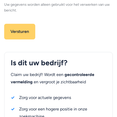
Uw gegevens worden alleen gebruikt voor het verwerken van uw
bericht.
Is dit uw bedrijf?
Claim uw bedrijf! Wordt een
gecontroleerde
vermelding
en vergroot je zichtbaarheid
Zorg voor actuele gegevens
Zorg voor een hogere positie in onze
zoekmachine