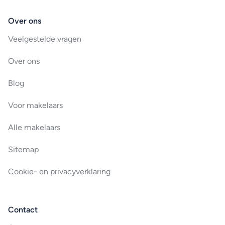
Over ons
Veelgestelde vragen
Over ons
Blog
Voor makelaars
Alle makelaars
Sitemap
Cookie- en privacyverklaring
Contact