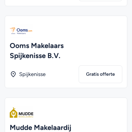
Ooms Makelaars
Spijkenisse B.V.
Spijkenisse
Gratis offerte
Mudde Makelaardij