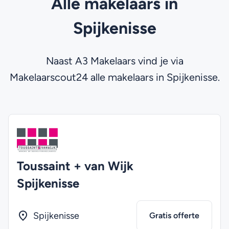
Alle makelaars in
Spijkenisse
Naast A3 Makelaars vind je via
Makelaarscout24 alle makelaars in Spijkenisse.
Toussaint + van Wijk
Spijkenisse
Spijkenisse
Gratis offerte