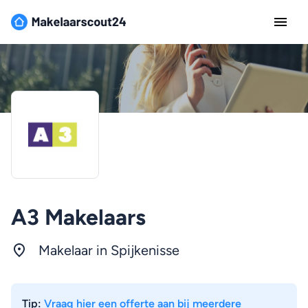
A3 Makelaars
Makelaar in Spijkenisse
Tip:
Vraag hier een offerte aan bij meerdere