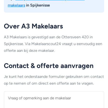
makelaars
in Spijkenisse
Over A3 Makelaars
A3 Makelaars is gevestigd aan de Ottersveen 420 in
Spijkenisse. Via Makelaarscout24 vraagt u eenvoudig een
offerte aan bij deze makelaar.
Contact & offerte aanvragen
Je kunt het onderstaande formulier gebruiken om contact
op te nemen of om direct een offerte aan te vragen.
Vraag
of
opmerking