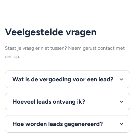
Veelgestelde vragen
Staat je vraag er niet tussen? Neem gerust contact met
ons op.
Wat is de vergoeding voor een lead?
Hoeveel leads ontvang ik?
Hoe worden leads gegenereerd?