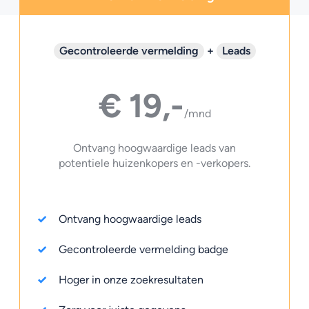
Gecontroleerde vermelding
+
Leads
€ 19,-
/mnd
Ontvang hoogwaardige leads van
potentiele huizenkopers en -verkopers.
Ontvang hoogwaardige leads
Gecontroleerde vermelding badge
Hoger in onze zoekresultaten