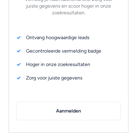
juiste gegevens en scoor hoger in onze
zoekresultaten.
Ontvang hoogwaardige leads
Gecontroleerde vermelding badge
Hoger in onze zoekresultaten
Zorg voor juiste gegevens
Aanmelden