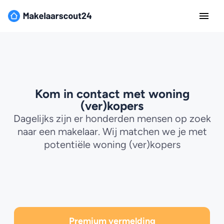
Kom in contact met woning
(ver)kopers
Dagelijks zijn er honderden mensen op zoek
naar een makelaar. Wij matchen we je met
potentiële woning (ver)kopers
Premium vermelding