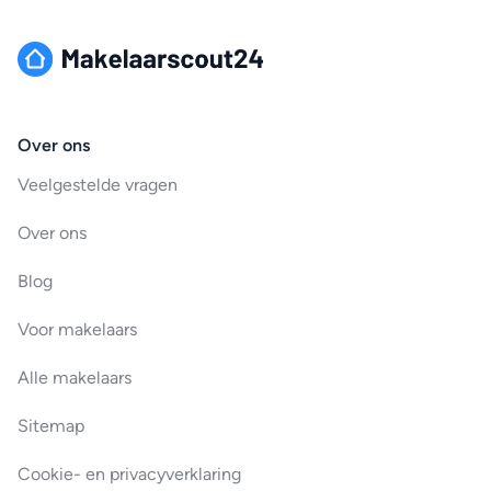
Over ons
Veelgestelde vragen
Over ons
Blog
Voor makelaars
Alle makelaars
Sitemap
Cookie- en privacyverklaring