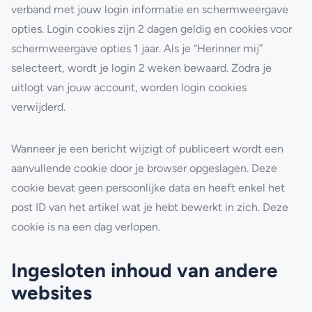
verband met jouw login informatie en schermweergave
opties. Login cookies zijn 2 dagen geldig en cookies voor
schermweergave opties 1 jaar. Als je “Herinner mij”
selecteert, wordt je login 2 weken bewaard. Zodra je
uitlogt van jouw account, worden login cookies
verwijderd.
Wanneer je een bericht wijzigt of publiceert wordt een
aanvullende cookie door je browser opgeslagen. Deze
cookie bevat geen persoonlijke data en heeft enkel het
post ID van het artikel wat je hebt bewerkt in zich. Deze
cookie is na een dag verlopen.
Ingesloten inhoud van andere
websites