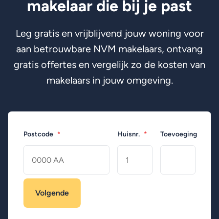
makelaar die bij je past
Leg gratis en vrijblijvend jouw woning voor
aan betrouwbare NVM makelaars, ontvang
gratis offertes en vergelijk zo de kosten van
makelaars in jouw omgeving.
Postcode
*
Huisnr.
*
Toevoeging