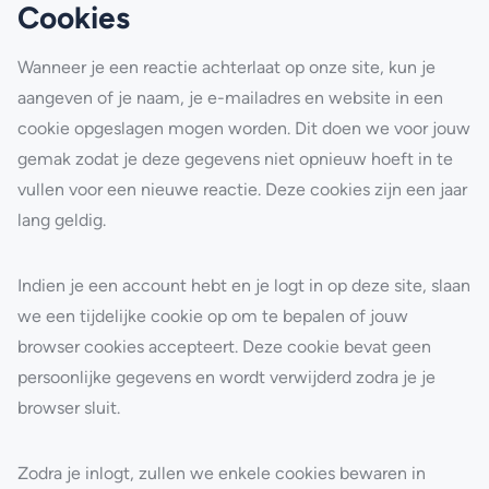
Cookies
Wanneer je een reactie achterlaat op onze site, kun je
aangeven of je naam, je e-mailadres en website in een
cookie opgeslagen mogen worden. Dit doen we voor jouw
gemak zodat je deze gegevens niet opnieuw hoeft in te
vullen voor een nieuwe reactie. Deze cookies zijn een jaar
lang geldig.
Indien je een account hebt en je logt in op deze site, slaan
we een tijdelijke cookie op om te bepalen of jouw
browser cookies accepteert. Deze cookie bevat geen
persoonlijke gegevens en wordt verwijderd zodra je je
browser sluit.
Zodra je inlogt, zullen we enkele cookies bewaren in