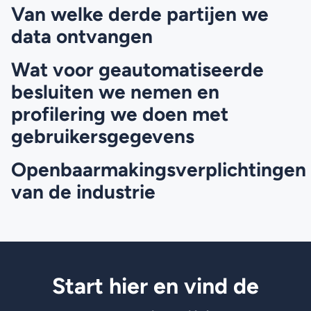
Van welke derde partijen we
data ontvangen
Wat voor geautomatiseerde
besluiten we nemen en
profilering we doen met
gebruikersgegevens
Openbaarmakingsverplichtingen
van de industrie
Start hier en vind de