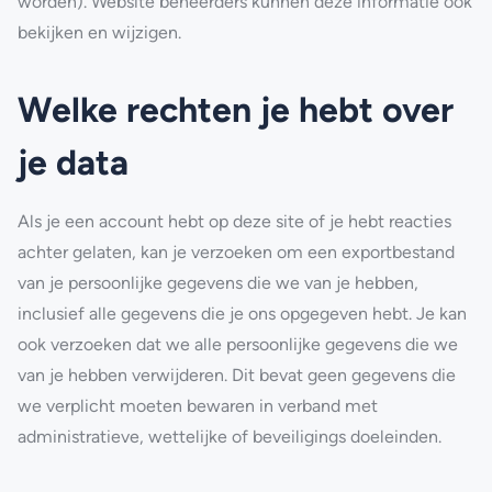
worden). Website beheerders kunnen deze informatie ook
bekijken en wijzigen.
Welke rechten je hebt over
je data
Als je een account hebt op deze site of je hebt reacties
achter gelaten, kan je verzoeken om een exportbestand
van je persoonlijke gegevens die we van je hebben,
inclusief alle gegevens die je ons opgegeven hebt. Je kan
ook verzoeken dat we alle persoonlijke gegevens die we
van je hebben verwijderen. Dit bevat geen gegevens die
we verplicht moeten bewaren in verband met
administratieve, wettelijke of beveiligings doeleinden.