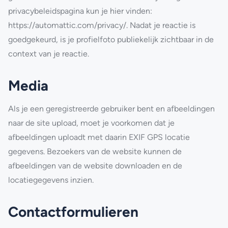
privacybeleidspagina kun je hier vinden:
https://automattic.com/privacy/. Nadat je reactie is
goedgekeurd, is je profielfoto publiekelijk zichtbaar in de
context van je reactie.
Media
Als je een geregistreerde gebruiker bent en afbeeldingen
naar de site upload, moet je voorkomen dat je
afbeeldingen uploadt met daarin EXIF GPS locatie
gegevens. Bezoekers van de website kunnen de
afbeeldingen van de website downloaden en de
locatiegegevens inzien.
Contactformulieren