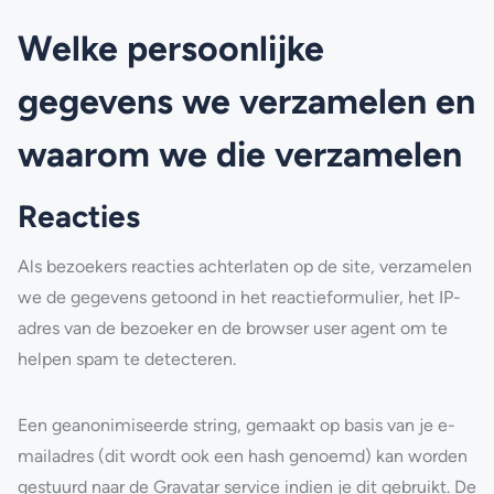
Welke persoonlijke
gegevens we verzamelen en
waarom we die verzamelen
Reacties
Als bezoekers reacties achterlaten op de site, verzamelen
we de gegevens getoond in het reactieformulier, het IP-
adres van de bezoeker en de browser user agent om te
helpen spam te detecteren.
Een geanonimiseerde string, gemaakt op basis van je e-
mailadres (dit wordt ook een hash genoemd) kan worden
gestuurd naar de Gravatar service indien je dit gebruikt. De