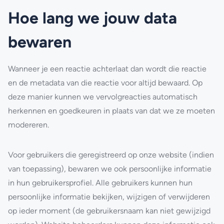
Hoe lang we jouw data
bewaren
Wanneer je een reactie achterlaat dan wordt die reactie
en de metadata van die reactie voor altijd bewaard. Op
deze manier kunnen we vervolgreacties automatisch
herkennen en goedkeuren in plaats van dat we ze moeten
modereren.
Voor gebruikers die geregistreerd op onze website (indien
van toepassing), bewaren we ook persoonlijke informatie
in hun gebruikersprofiel. Alle gebruikers kunnen hun
persoonlijke informatie bekijken, wijzigen of verwijderen
op ieder moment (de gebruikersnaam kan niet gewijzigd