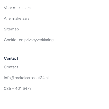
Voor makelaars
Alle makelaars
Sitemap
Cookie- en privacyverklaring
Contact
Contact
info@makelaarscout24.nl
085 – 401 6472