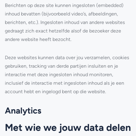
Berichten op deze site kunnen ingesloten (embedded)
inhoud bevatten (bijvoorbeeld video’s, afbeeldingen,
berichten, etc.). Ingesloten inhoud van andere websites
gedraagt zich exact hetzelfde alsof de bezoeker deze
andere website heeft bezocht.
Deze websites kunnen data over jou verzamelen, cookies
gebruiken, tracking van derde partijen insluiten en je
interactie met deze ingesloten inhoud monitoren,
inclusief de interactie met ingesloten inhoud als je een
account hebt en ingelogd bent op die website.
Analytics
Met wie we jouw data delen