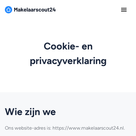
Cookie- en
privacyverklaring
Wie zijn we
Ons website-adres is: https://www.makelaarscout24.nl.