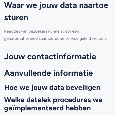
Waar we jouw data naartoe
sturen
Reacties van bezoekers kunnen door een
geautomatiseerde spamdetectie service geleid worden.
Jouw contactinformatie
Aanvullende informatie
Hoe we jouw data beveiligen
Welke datalek procedures we
geïmplementeerd hebben