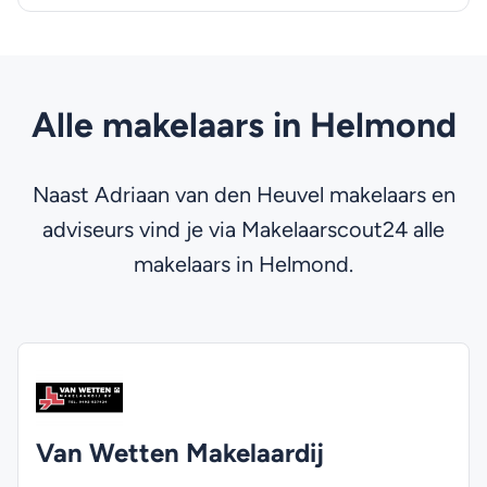
Alle makelaars in Helmond
Naast Adriaan van den Heuvel makelaars en
adviseurs vind je via Makelaarscout24 alle
makelaars in Helmond.
Van Wetten Makelaardij