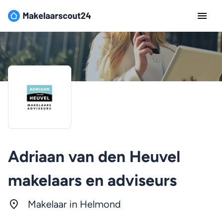
Adriaan van den Heuvel
makelaars en adviseurs
Makelaar in Helmond