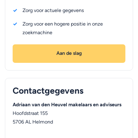
Zorg voor actuele gegevens
Zorg voor een hogere positie in onze
zoekmachine
Aan de slag
Contactgegevens
Adriaan van den Heuvel makelaars en adviseurs
Hoofdstraat 155
5706 AL
Helmond