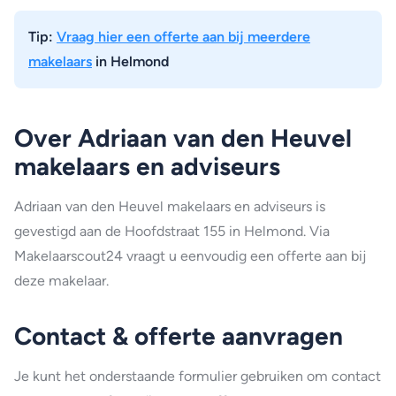
Tip:
Vraag hier een offerte aan bij meerdere
makelaars
in Helmond
Over Adriaan van den Heuvel
makelaars en adviseurs
Adriaan van den Heuvel makelaars en adviseurs is
gevestigd aan de Hoofdstraat 155 in Helmond. Via
Makelaarscout24 vraagt u eenvoudig een offerte aan bij
deze makelaar.
Contact & offerte aanvragen
Je kunt het onderstaande formulier gebruiken om contact