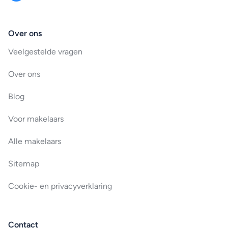
Over ons
Veelgestelde vragen
Over ons
Blog
Voor makelaars
Alle makelaars
Sitemap
Cookie- en privacyverklaring
Contact