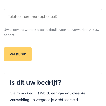
mailadres
*
Telefoonnummer
(optioneel)
Uw gegevens worden alleen gebruikt voor het verwerken van uw
bericht.
Is dit uw bedrijf?
Claim uw bedrijf! Wordt een
gecontroleerde
vermelding
en vergroot je zichtbaarheid