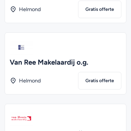
Helmond
Gratis offerte
Van Ree Makelaardij o.g.
Helmond
Gratis offerte